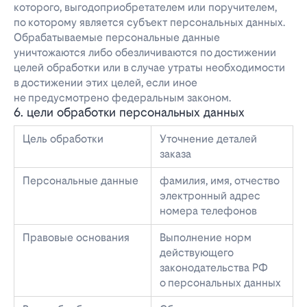
которого, выгодоприобретателем или поручителем,
по которому является субъект персональных данных.
Обрабатываемые персональные данные
уничтожаются либо обезличиваются по достижении
целей обработки или в случае утраты необходимости
в достижении этих целей, если иное
не предусмотрено федеральным законом.
6. цели обработки персональных данных
Цель обработки
Уточнение деталей
заказа
Персональные данные
фамилия, имя, отчество
электронный адрес
номера телефонов
Правовые основания
Выполнение норм
действующего
законодательства РФ
о персональных данных