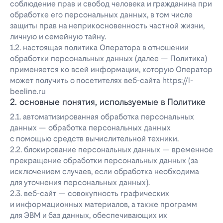
соблюдение прав и свобод человека и гражданина при
обработке его персональных данных, в том числе
защиты прав на неприкосновенность частной жизни,
личную и семейную тайну.
1.2. настоящая политика Оператора в отношении
обработки персональных данных (далее — Политика)
применяется ко всей информации, которую Оператор
может получить о посетителях веб-сайта https://l-
beeline.ru
2. основные понятия, используемые в Политике
2.1. автоматизированная обработка персональных
данных — обработка персональных данных
с помощью средств вычислительной техники.
2.2. блокирование персональных данных — временное
прекращение обработки персональных данных (за
исключением случаев, если обработка необходима
для уточнения персональных данных).
2.3. веб-сайт — совокупность графических
и информационных материалов, а также программ
для ЭВМ и баз данных, обеспечивающих их