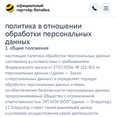
политика в отношении
обработки персональных
данных
1. общие положения
настоящая политика обработки персональных данных
составлена в соответствии с требованиями
Федерального закона от 27.07.2006. № 152-ФЗ «о
персональных данных» (далее — Закон
о персональных данных) и определяет порядок
обработки персональных данных и меры
по обеспечению безопасности персональных данных,
предпринимаемые Общество с ограниченной
ответственностью "ИП ИЛИ ООО" (далее — Оператор).
1.1 Оператор ставит своей важнейшей целью
и условием осуществления своей деятельности