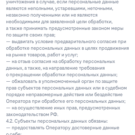
уничтожения в случае, если персональные данные
являются неполными, устаревшими, неточными,
незаконно полученными или не являются
необходимыми для заявленной цели обработки,
а также принимать предусмотренные законом меры
по защите своих прав;
— выдвигать условие предварительного согласия при
обработке персональных данных в целях продвижения
на рынке товаров, работ и услуг;
— на отзыв согласия на обработку персональных
данных, а также, на направление требования
о прекращении обработки персональных данных;
— обжаловать в уполномоченный орган по защите
прав субъектов персональных данных или в судебном
порядке неправомерные действия или бездействие
Оператора при обработке его персональных данных;
— на осуществление иных прав, предусмотренных
законодательством РФ.
4.2. Субъекты персональных данных обязаны:
— предоставлять Оператору достоверные данные
о себе;