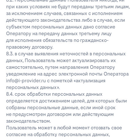
при каких условиях не будут переданы третьим лицам,
за исключением случаев, связанных с исполнением
действующего законодательства либо в случае, если
субъектом персональных данных дано согласие
Оператору на передачу данных третьему лицу
для исполнения обязательств по гражданско-
правовому договору.
8.3. в случае выявления неточностей в персональных
данных, Пользователь может актуализировать их
самостоятельно, путем направления Оператору
уведомление на адрес электронной почты Оператора
info@i-provider.ru с пометкой «актуализация
персональных данных».
8.4. срок обработки персональных данных
определяется достижением целей, для которых были
собраны персональные данные, если иной срок
не предусмотрен договором или действующим
законодательством.
Пользователь может в любой момент отозвать свое
согласие на обработку персональных данных,