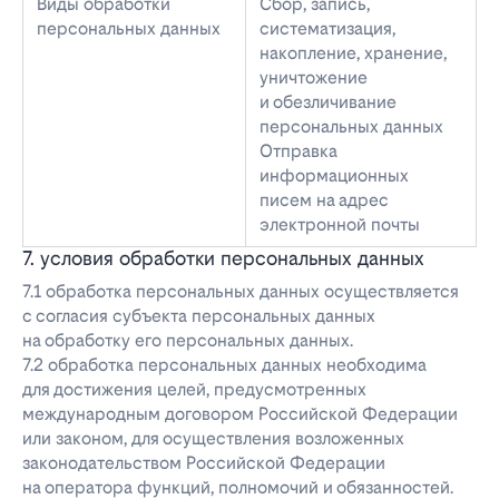
Виды обработки
Сбор, запись,
персональных данных
систематизация,
накопление, хранение,
уничтожение
и обезличивание
персональных данных
Отправка
информационных
писем на адрес
электронной почты
7. условия обработки персональных данных
7.1 обработка персональных данных осуществляется
с согласия субъекта персональных данных
на обработку его персональных данных.
7.2 обработка персональных данных необходима
для достижения целей, предусмотренных
международным договором Российской Федерации
или законом, для осуществления возложенных
законодательством Российской Федерации
на оператора функций, полномочий и обязанностей.