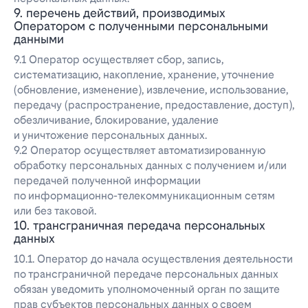
9. перечень действий, производимых
Оператором с полученными персональными
данными
9.1 Оператор осуществляет сбор, запись,
систематизацию, накопление, хранение, уточнение
(обновление, изменение), извлечение, использование,
передачу (распространение, предоставление, доступ),
обезличивание, блокирование, удаление
и уничтожение персональных данных.
9.2 Оператор осуществляет автоматизированную
обработку персональных данных с получением и/или
передачей полученной информации
по информационно-телекоммуникационным сетям
или без таковой.
10. трансграничная передача персональных
данных
10.1. Оператор до начала осуществления деятельности
по трансграничной передаче персональных данных
обязан уведомить уполномоченный орган по защите
прав субъектов персональных данных о своем