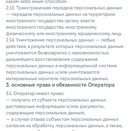
каким-либо иным способом.
2.13. Трансграничная передача персональных данных
— передача персональных данных на территорию
иностранного государства органу власти
иностранного государства, иностранному
физическому или иностранному юридическому лицу.
2.14. Уничтожение персональных данных — любые
действия, в результате которых персональные данные
уничтожаются безвозвратно с невозможностью
дальнейшего восстановления содержания
персональных данных в информационной системе
персональных данных и/или уничтожаются
материальные носители персональных данных.
3. основные права и обязанности Оператора
3.1. Оператор имеет право:
— получать от субъекта персональных данных
достоверные информацию и/или документы,
содержащие персональные данные;
— в случае отзыва субъектом персональных данных
согласия на обработку персональных данных, а также,