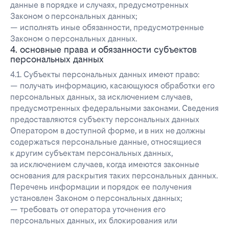
данные в порядке и случаях, предусмотренных
Законом о персональных данных;
— исполнять иные обязанности, предусмотренные
Законом о персональных данных.
4. основные права и обязанности субъектов
персональных данных
4.1. Субъекты персональных данных имеют право:
— получать информацию, касающуюся обработки его
персональных данных, за исключением случаев,
предусмотренных федеральными законами. Сведения
предоставляются субъекту персональных данных
Оператором в доступной форме, и в них не должны
содержаться персональные данные, относящиеся
к другим субъектам персональных данных,
за исключением случаев, когда имеются законные
основания для раскрытия таких персональных данных.
Перечень информации и порядок ее получения
установлен Законом о персональных данных;
— требовать от оператора уточнения его
персональных данных, их блокирования или