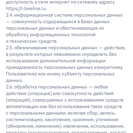
доступность в сети интернет по сетевому адресу
https://l-beeline.ru.
2.4. информационная система персональных данных
— совокупность содержащихся в базах данных
персональных данных и обеспечивающих их
обработку информационных технологий
и технических средств.
2.5. обезличивание персональных данных — действия,
в результате которых невозможно определить без
использования дополнительной информации
принадлежность персональных данных конкретному
Пользователю или иному субъекту персональных
данных.
2.6. обработка персональных данных — любое
действие (операция) или совокупность действий
(операций), совершаемых с использованием средств
автоматизации или без использования таких средств
с персональными данными, включая сбор, запись,
систематизацию, накопление, хранение, уточнение
(обновление, изменение), извлечение, использование,
передачу (распространение, предоставление, доступ),