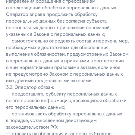
направления обращения с требованием
о прекращении обработки персональных данных,
Оператор вправе продолжить обработку
персональных данных без согласия субъекта
персональных данных при наличии оснований,
указанных в Законе о персональных данных;
— самостоятельно определять состав и перечень мер,
необходимых и достаточных для обеспечения
выполнения обязанностей, предусмотренных Законом
о персональных данных и принятыми в соответствии
с ним нормативными правовыми актами, если иное
не предусмотрено Законом о персональных данных
или другими федеральными законами.
3.2. Оператор обязан:
— предоставлять субъекту персональных данных
по его просьбе информацию, касающуюся обработки
его персональных данных;
— организовывать обработку персональных данных
в порядке, установленном действующим
законодательством РФ;
— отвечать на обращения и запросы субъектов