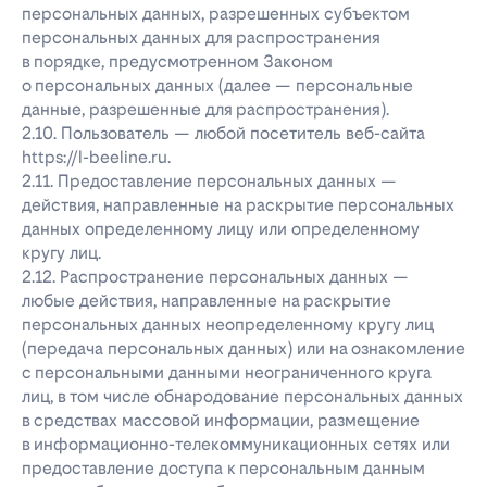
персональных данных, разрешенных субъектом
персональных данных для распространения
в порядке, предусмотренном Законом
о персональных данных (далее — персональные
данные, разрешенные для распространения).
2.10. Пользователь — любой посетитель веб-сайта
https://l-beeline.ru.
2.11. Предоставление персональных данных —
действия, направленные на раскрытие персональных
данных определенному лицу или определенному
кругу лиц.
2.12. Распространение персональных данных —
любые действия, направленные на раскрытие
персональных данных неопределенному кругу лиц
(передача персональных данных) или на ознакомление
с персональными данными неограниченного круга
лиц, в том числе обнародование персональных данных
в средствах массовой информации, размещение
в информационно-телекоммуникационных сетях или
предоставление доступа к персональным данным