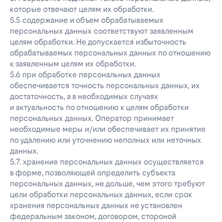
которые отвечают целям их обработки.
5.5 содержание и объем обрабатываемых
персональных данных соответствуют заявленным
целям обработки. Не допускается избыточность
обрабатываемых персональных данных по отношению
к заявленным целям их обработки.
5.6 при обработке персональных данных
обеспечивается точность персональных данных, их
достаточность, а в необходимых случаях
и актуальность по отношению к целям обработки
персональных данных. Оператор принимает
необходимые меры и/или обеспечивает их принятие
по удалению или уточнению неполных или неточных
данных.
5.7. хранение персональных данных осуществляется
в форме, позволяющей определить субъекта
персональных данных, не дольше, чем этого требуют
цели обработки персональных данных, если срок
хранения персональных данных не установлен
федеральным законом, договором, стороной