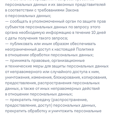
персональных данных и их законных представителей
в соответствии с требованиями Закона
о персональных данных;
— сообщать в уполномоченный орган по защите прав
субъектов персональных данных по запросу этого
органа необходимую информацию в течение 10 дней
с даты получения такого запроса;
— публиковать или иным образом обеспечивать
неограниченный доступ к настоящей Политике
в отношении обработки персональных данных;
— принимать правовые, организационные
и технические меры для защиты персональных данных
от неправомерного или случайного доступа к ним,
уничтожения, изменения, блокирования, копирования,
предоставления, распространения персональных
данных, а также от иных неправомерных действий
в отношении персональных данных;
— прекратить передачу (распространение,
предоставление, доступ) персональных данных,
прекратить обработку и уничтожить персональные