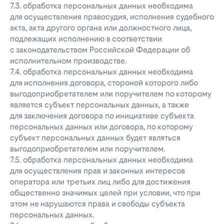
7.3. обработка персональных данных необходима
для осуществления правосудия, исполнения судебного
акта, акта другого органа или должностного лица,
подлежащих исполнению в соответствии
с законодательством Российской Федерации об
исполнительном производстве.
7.4. обработка персональных данных необходима
для исполнения договора, стороной которого либо
выгодоприобретателем или поручителем по которому
является субъект персональных данных, а также
для заключения договора по инициативе субъекта
персональных данных или договора, по которому
субъект персональных данных будет являться
выгодоприобретателем или поручителем.
7.5. обработка персональных данных необходима
для осуществления прав и законных интересов
оператора или третьих лиц либо для достижения
общественно значимых целей при условии, что при
этом не нарушаются права и свободы субъекта
персональных данных.