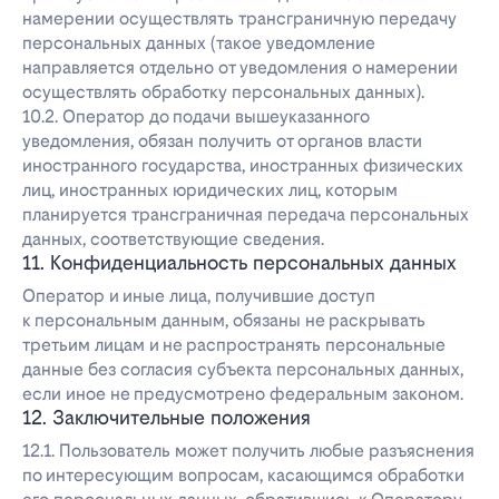
намерении осуществлять трансграничную передачу
персональных данных (такое уведомление
направляется отдельно от уведомления о намерении
осуществлять обработку персональных данных).
10.2. Оператор до подачи вышеуказанного
уведомления, обязан получить от органов власти
иностранного государства, иностранных физических
лиц, иностранных юридических лиц, которым
планируется трансграничная передача персональных
данных, соответствующие сведения.
11. Конфиденциальность персональных данных
Оператор и иные лица, получившие доступ
к персональным данным, обязаны не раскрывать
третьим лицам и не распространять персональные
данные без согласия субъекта персональных данных,
если иное не предусмотрено федеральным законом.
12. Заключительные положения
12.1. Пользователь может получить любые разъяснения
по интересующим вопросам, касающимся обработки