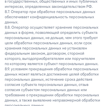
в государственных, общественных и иных публичных
интересах, определенных законодательством РФ.
8.7. Оператор при обработке персональных данных
обеспечивает конфиденциальность персональных
данных.
8.8. Оператор осуществляет хранение персональных
данных в форме, позволяющей определить субъекта
персональных данных, не дольше, чем этого требуют
цели обработки персональных данных, если срок
хранения персональных данных не установлен
федеральным законом, договором, стороной
которого, выгодоприобретателем или поручителем
по которому является субъект персональных данных.
8.9. условием прекращения обработки персональных
данных может являться достижение целей обработки
персональных данных, истечение срока действия
согласия субъекта персональных данных, отзыв
согласия субъектом персональных данных или
требование о прекращении обработки персональных
данных, а также выявление неправомерной обработки
персональных данных.