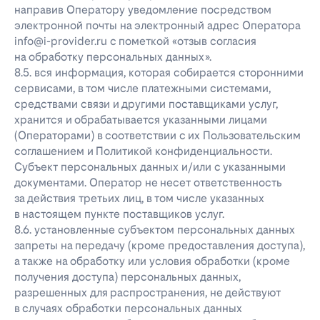
направив Оператору уведомление посредством
электронной почты на электронный адрес Оператора
info@i-provider.ru с пометкой «отзыв согласия
на обработку персональных данных».
8.5. вся информация, которая собирается сторонними
сервисами, в том числе платежными системами,
средствами связи и другими поставщиками услуг,
хранится и обрабатывается указанными лицами
(Операторами) в соответствии с их Пользовательским
соглашением и Политикой конфиденциальности.
Субъект персональных данных и/или с указанными
документами. Оператор не несет ответственность
за действия третьих лиц, в том числе указанных
в настоящем пункте поставщиков услуг.
8.6. установленные субъектом персональных данных
запреты на передачу (кроме предоставления доступа),
а также на обработку или условия обработки (кроме
получения доступа) персональных данных,
разрешенных для распространения, не действуют
в случаях обработки персональных данных