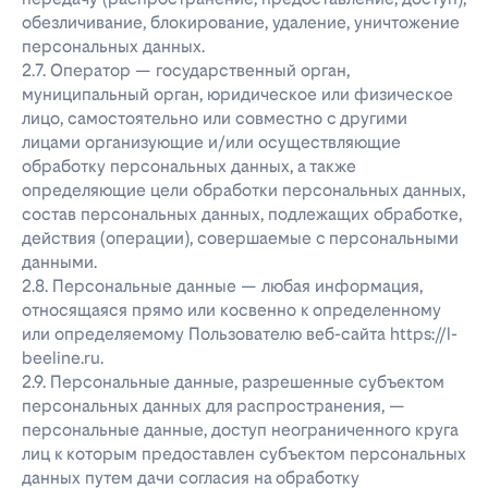
обезличивание, блокирование, удаление, уничтожение
персональных данных.
2.7. Оператор — государственный орган,
муниципальный орган, юридическое или физическое
лицо, самостоятельно или совместно с другими
лицами организующие и/или осуществляющие
обработку персональных данных, а также
определяющие цели обработки персональных данных,
состав персональных данных, подлежащих обработке,
действия (операции), совершаемые с персональными
данными.
2.8. Персональные данные — любая информация,
относящаяся прямо или косвенно к определенному
или определяемому Пользователю веб-сайта https://l-
beeline.ru.
2.9. Персональные данные, разрешенные субъектом
персональных данных для распространения, —
персональные данные, доступ неограниченного круга
лиц к которым предоставлен субъектом персональных
данных путем дачи согласия на обработку