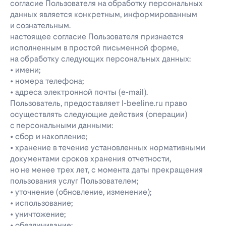
согласие Пользователя на обработку персональных
данных является конкретным, информированным
и сознательным.
настоящее согласие Пользователя признается
исполненным в простой письменной форме,
на обработку следующих персональных данных:
• имени;
• номера телефона;
• адреса электронной почты (e-mail).
Пользователь, предоставляет l-beeline.ru право
осуществлять следующие действия (операции)
с персональными данными:
• сбор и накопление;
• хранение в течение установленных нормативными
документами сроков хранения отчетности,
но не менее трех лет, с момента даты прекращения
пользования услуг Пользователем;
• уточнение (обновление, изменение);
• использование;
• уничтожение;
• обезличивание;