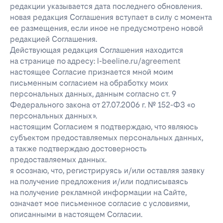
редакции указывается дата последнего обновления.
новая редакция Соглашения вступает в силу с момента
ее размещения, если иное не предусмотрено новой
редакцией Соглашения.
Действующая редакция Соглашения находится
на странице по адресу: l-beeline.ru/agreement
настоящее Согласие признается мной моим
письменным согласием на обработку моих
персональных данных, данным согласно ст. 9
Федерального закона от 27.07.2006 г. № 152-ФЗ «о
персональных данных».
настоящим Согласием я подтверждаю, что являюсь
субъектом предоставляемых персональных данных,
а также подтверждаю достоверность
предоставляемых данных.
я осознаю, что, регистрируясь и/или оставляя заявку
на получение предложения и/или подписываясь
на получение рекламной информации на Сайте,
означает мое письменное согласие с условиями,
описанными в настоящем Согласии.