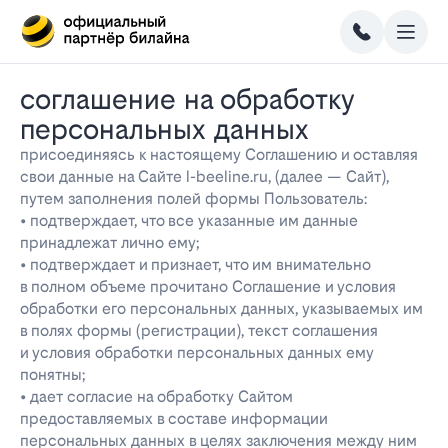
соглашение на обработку
персональных данных
присоединяясь к настоящему Соглашению и оставляя
свои данные на Сайте l-beeline.ru, (далее — Сайт),
путем заполнения полей формы Пользователь:
• подтверждает, что все указанные им данные
принадлежат лично ему;
• подтверждает и признает, что им внимательно
в полном объеме прочитано Соглашение и условия
обработки его персональных данных, указываемых им
в полях формы (регистрации), текст соглашения
и условия обработки персональных данных ему
понятны;
• дает согласие на обработку Сайтом
предоставляемых в составе информации
персональных данных в целях заключения между ним