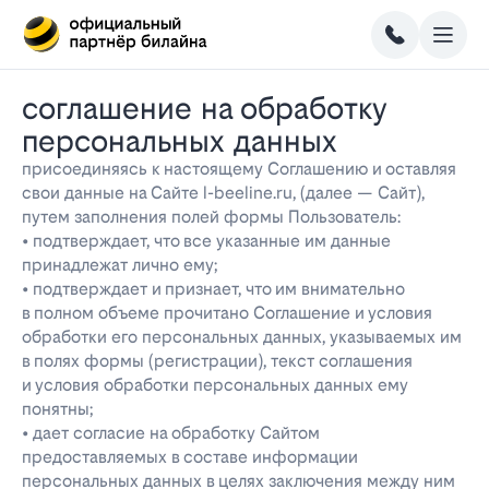
соглашение на обработку
персональных данных
присоединяясь к настоящему Соглашению и оставляя
свои данные на Сайте l-beeline.ru, (далее — Сайт),
путем заполнения полей формы Пользователь:
• подтверждает, что все указанные им данные
принадлежат лично ему;
• подтверждает и признает, что им внимательно
в полном объеме прочитано Соглашение и условия
обработки его персональных данных, указываемых им
в полях формы (регистрации), текст соглашения
и условия обработки персональных данных ему
понятны;
• дает согласие на обработку Сайтом
предоставляемых в составе информации
персональных данных в целях заключения между ним