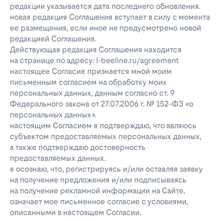
редакции указывается дата последнего обновления.
новая редакция Соглашения вступает в силу с момента
ее размещения, если иное не предусмотрено новой
редакцией Соглашения.
Действующая редакция Соглашения находится
на странице по адресу: l-beeline.ru/agreement
настоящее Согласие признается мной моим
письменным согласием на обработку моих
персональных данных, данным согласно ст. 9
Федерального закона от 27.07.2006 г. № 152-ФЗ «о
персональных данных».
настоящим Согласием я подтверждаю, что являюсь
субъектом предоставляемых персональных данных,
а также подтверждаю достоверность
предоставляемых данных.
я осознаю, что, регистрируясь и/или оставляя заявку
на получение предложения и/или подписываясь
на получение рекламной информации на Сайте,
означает мое письменное согласие с условиями,
описанными в настоящем Согласии.