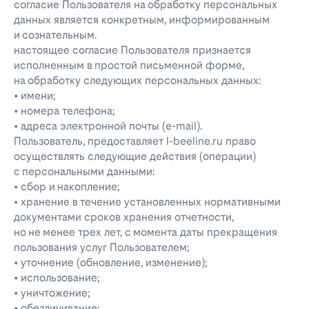
согласие Пользователя на обработку персональных
данных является конкретным, информированным
и сознательным.
настоящее согласие Пользователя признается
исполненным в простой письменной форме,
на обработку следующих персональных данных:
• имени;
• номера телефона;
• адреса электронной почты (e-mail).
Пользователь, предоставляет l-beeline.ru право
осуществлять следующие действия (операции)
с персональными данными:
• сбор и накопление;
• хранение в течение установленных нормативными
документами сроков хранения отчетности,
но не менее трех лет, с момента даты прекращения
пользования услуг Пользователем;
• уточнение (обновление, изменение);
• использование;
• уничтожение;
• обезличивание;