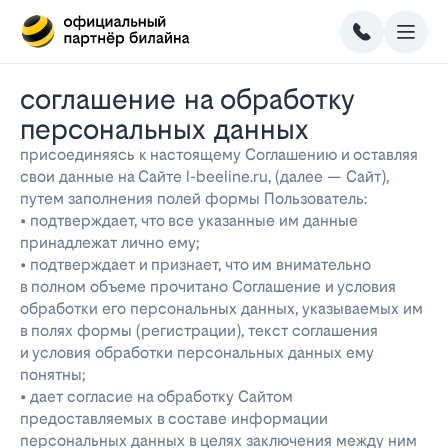
соглашение на обработку
персональных данных
присоединяясь к настоящему Соглашению и оставляя
свои данные на Сайте l-beeline.ru, (далее — Сайт),
путем заполнения полей формы Пользователь:
• подтверждает, что все указанные им данные
принадлежат лично ему;
• подтверждает и признает, что им внимательно
в полном объеме прочитано Соглашение и условия
обработки его персональных данных, указываемых им
в полях формы (регистрации), текст соглашения
и условия обработки персональных данных ему
понятны;
• дает согласие на обработку Сайтом
предоставляемых в составе информации
персональных данных в целях заключения между ним