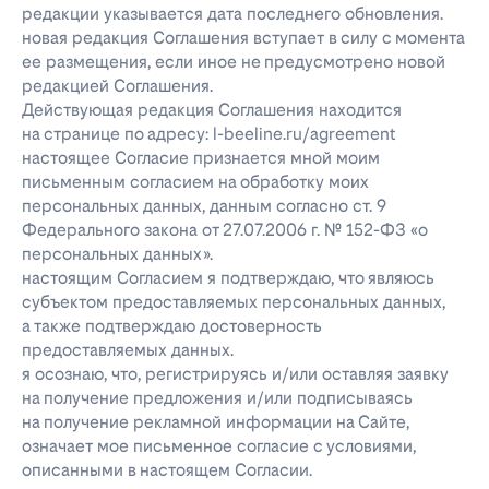
редакции указывается дата последнего обновления.
новая редакция Соглашения вступает в силу с момента
ее размещения, если иное не предусмотрено новой
редакцией Соглашения.
Действующая редакция Соглашения находится
на странице по адресу: l-beeline.ru/agreement
настоящее Согласие признается мной моим
письменным согласием на обработку моих
персональных данных, данным согласно ст. 9
Федерального закона от 27.07.2006 г. № 152-ФЗ «о
персональных данных».
настоящим Согласием я подтверждаю, что являюсь
субъектом предоставляемых персональных данных,
а также подтверждаю достоверность
предоставляемых данных.
я осознаю, что, регистрируясь и/или оставляя заявку
на получение предложения и/или подписываясь
на получение рекламной информации на Сайте,
означает мое письменное согласие с условиями,
описанными в настоящем Согласии.