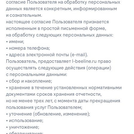
согласие Пользователя на обработку персональных
данных является конкретным, информированным
и сознательным.
настоящее согласие Пользователя признается
исполненным в простой письменной форме,
на обработку следующих персональных данных:
• имени;
• номера телефона;
• адреса электронной почты (e-mail).
Пользователь, предоставляет l-beeline.ru право
осуществлять следующие действия (операции)
с персональными данными:
• сбор и накопление;
• хранение в течение установленных нормативными
документами сроков хранения отчетности,
но не менее трех лет, с момента даты прекращения
пользования услуг Пользователем;
• уточнение (обновление, изменение);
• использование;
• уничтожение;
• обезличивание;