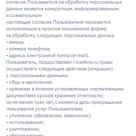
согласие Пользователя на обработку персональных
данных является конкретным, информированным
и сознательным.
настоящее согласие Пользователя признается
исполненным в простой письменной форме,
на обработку следующих персональных данных:
• имени;
• номера телефона;
• адреса электронной почты (e-mail).
Пользователь, предоставляет l-beeline.ru право
осуществлять следующие действия (операции)
с персональными данными:
• сбор и накопление;
• хранение в течение установленных нормативными
документами сроков хранения отчетности,
но не менее трех лет, с момента даты прекращения
пользования услуг Пользователем;
• уточнение (обновление, изменение);
• использование;
• уничтожение;
• обезличивание;