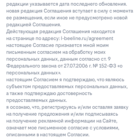
редакции указывается дата последнего обновления.
новая редакция Соглашения вступает в силу с момента
ее размещения, если иное не предусмотрено новой
редакцией Соглашения.
Действующая редакция Соглашения находится
на странице по адресу: l-beeline.ru/agreement
настоящее Согласие признается мной моим
письменным согласием на обработку моих
персональных данных, данным согласно ст. 9
Федерального закона от 27.07.2006 г. № 152-ФЗ «о
персональных данных».
настоящим Согласием я подтверждаю, что являюсь
субъектом предоставляемых персональных данных,
а также подтверждаю достоверность
предоставляемых данных.
я осознаю, что, регистрируясь и/или оставляя заявку
на получение предложения и/или подписываясь
на получение рекламной информации на Сайте,
означает мое письменное согласие с условиями,
описанными в настоящем Согласии.