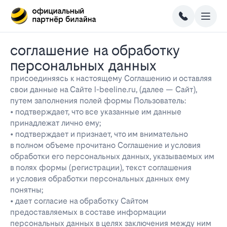
соглашение на обработку
персональных данных
присоединяясь к настоящему Соглашению и оставляя
свои данные на Сайте l-beeline.ru, (далее — Сайт),
путем заполнения полей формы Пользователь:
• подтверждает, что все указанные им данные
принадлежат лично ему;
• подтверждает и признает, что им внимательно
в полном объеме прочитано Соглашение и условия
обработки его персональных данных, указываемых им
в полях формы (регистрации), текст соглашения
и условия обработки персональных данных ему
понятны;
• дает согласие на обработку Сайтом
предоставляемых в составе информации
персональных данных в целях заключения между ним