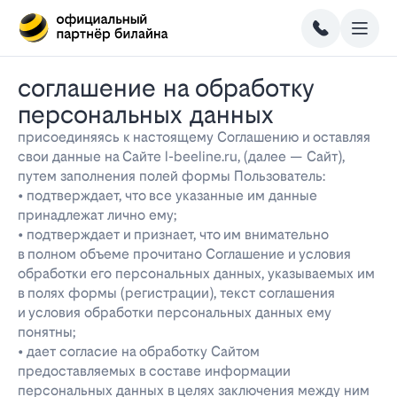
соглашение на обработку
персональных данных
присоединяясь к настоящему Соглашению и оставляя
свои данные на Сайте l-beeline.ru, (далее — Сайт),
путем заполнения полей формы Пользователь:
• подтверждает, что все указанные им данные
принадлежат лично ему;
• подтверждает и признает, что им внимательно
в полном объеме прочитано Соглашение и условия
обработки его персональных данных, указываемых им
в полях формы (регистрации), текст соглашения
и условия обработки персональных данных ему
понятны;
• дает согласие на обработку Сайтом
предоставляемых в составе информации
персональных данных в целях заключения между ним