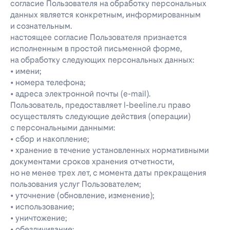
согласие Пользователя на обработку персональных
данных является конкретным, информированным
и сознательным.
настоящее согласие Пользователя признается
исполненным в простой письменной форме,
на обработку следующих персональных данных:
• имени;
• номера телефона;
• адреса электронной почты (e-mail).
Пользователь, предоставляет l-beeline.ru право
осуществлять следующие действия (операции)
с персональными данными:
• сбор и накопление;
• хранение в течение установленных нормативными
документами сроков хранения отчетности,
но не менее трех лет, с момента даты прекращения
пользования услуг Пользователем;
• уточнение (обновление, изменение);
• использование;
• уничтожение;
• обезличивание;