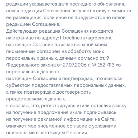
редакции указывается дата последнего обновления.
новая редакция Соглашения вступает в силу с момента
ее размещения, если иное не предусмотрено новой
редакцией Соглашения.
Действующая редакция Соглашения находится
на странице по адресу: l-beeline.ru/agreement
настоящее Согласие признается мной моим
письменным согласием на обработку моих
персональных данных, данным согласно ст. 9
Федерального закона от 27.07.2006 г. № 152-ФЗ «о
персональных данных».
настоящим Согласием я подтверждаю, что являюсь
субъектом предоставляемых персональных данных,
а также подтверждаю достоверность
предоставляемых данных.
я осознаю, что, регистрируясь и/или оставляя заявку
на получение предложения и/или подписываясь
на получение рекламной информации на Сайте,
означает мое письменное согласие с условиями,
описанными в настоящем Согласии.