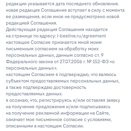
редакции указывается дата последнего обновления.
новая редакция Соглашения вступает в силу с момента
ее размещения, если иное не предусмотрено новой
редакцией Соглашения.
Действующая редакция Соглашения находится
на странице по адресу: l-beeline.ru/agreement
настоящее Согласие признается мной моим
письменным согласием на обработку моих
персональных данных, данным согласно ст. 9
Федерального закона от 27.07.2006 г. № 152-ФЗ «о
персональных данных».
настоящим Согласием я подтверждаю, что являюсь
субъектом предоставляемых персональных данных,
а также подтверждаю достоверность
предоставляемых данных.
я осознаю, что, регистрируясь и/или оставляя заявку
на получение предложения и/или подписываясь
на получение рекламной информации на Сайте,
означает мое письменное согласие с условиями,
описанными в настоящем Согласии.