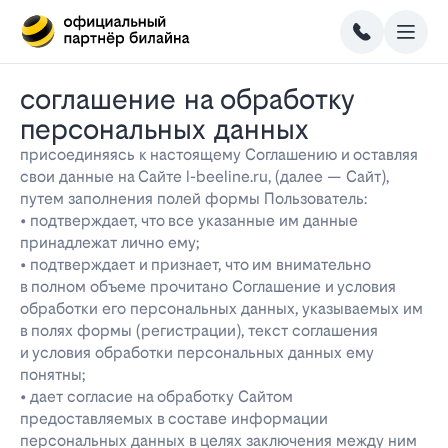
соглашение на обработку
персональных данных
присоединяясь к настоящему Соглашению и оставляя
свои данные на Сайте l-beeline.ru, (далее — Сайт),
путем заполнения полей формы Пользователь:
• подтверждает, что все указанные им данные
принадлежат лично ему;
• подтверждает и признает, что им внимательно
в полном объеме прочитано Соглашение и условия
обработки его персональных данных, указываемых им
в полях формы (регистрации), текст соглашения
и условия обработки персональных данных ему
понятны;
• дает согласие на обработку Сайтом
предоставляемых в составе информации
персональных данных в целях заключения между ним