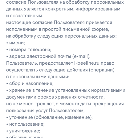
согласие Пользователя на обработку персональных
данных является конкретным, информированным
и сознательным.
настоящее согласие Пользователя признается
исполненным в простой письменной форме,
на обработку следующих персональных данных:
• имени;
• номера телефона;
• адреса электронной почты (e-mail).
Пользователь, предоставляет l-beeline.ru право
осуществлять следующие действия (операции)
с персональными данными:
• сбор и накопление;
• хранение в течение установленных нормативными
документами сроков хранения отчетности,
но не менее трех лет, с момента даты прекращения
пользования услуг Пользователем;
• уточнение (обновление, изменение);
• использование;
• уничтожение;
• обезличивание;