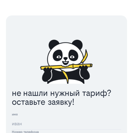
не нашли нужный тариф?
оставьте заявку!
имя
Номер телефона