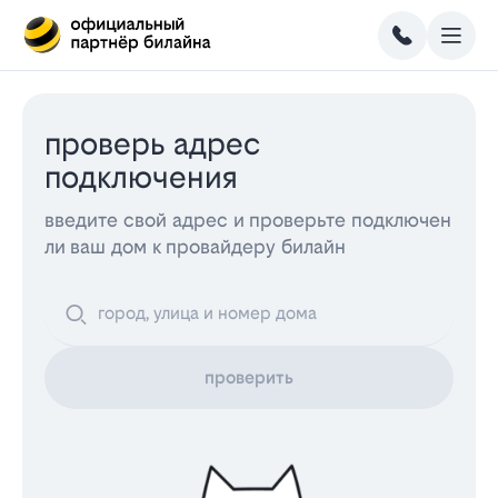
проверь адрес
подключения
введите свой адрес и проверьте подключен
ли ваш дом к провайдеру билайн
проверить