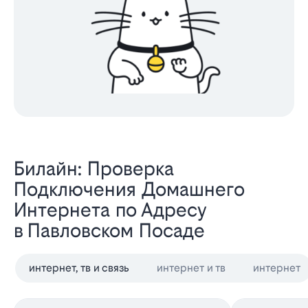
Билайн: Проверка
Подключения Домашнего
Интернета по Адресу
в Павловском Посаде
интернет, тв и связь
интернет и тв
интернет