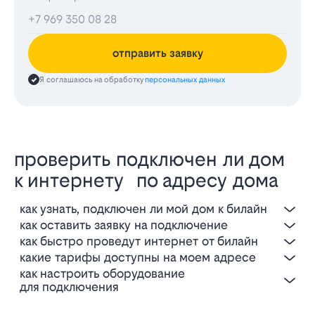
отправить заявку
Я соглашаюсь на обработку
персональных данных
проверить подключен ли дом
к интернету по адресу дома
как узнать, подключен ли мой дом к билайн
как оставить заявку на подключение
как быстро проведут интернет от билайн
какие тарифы доступны на моем адресе
как настроить оборудование
для подключения