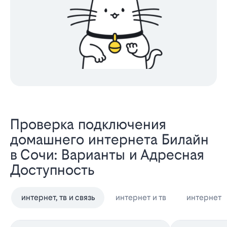
Проверка подключения
домашнего интернета Билайн
в Сочи: Варианты и Адресная
Доступность
интернет, тв и связь
интернет и тв
интернет