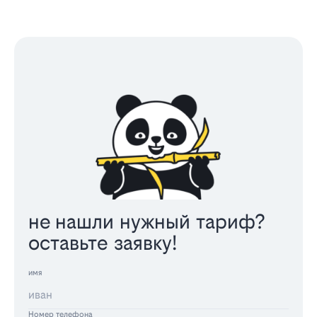
не нашли нужный тариф?
оставьте заявку!
имя
Номер телефона