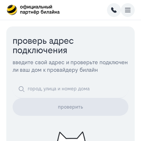
проверь адрес
подключения
введите свой адрес и проверьте подключен
ли ваш дом к провайдеру билайн
проверить