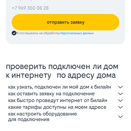
отправить заявку
Я соглашаюсь на обработку
персональных данных
проверить подключен ли дом
к интернету по адресу дома
как узнать, подключен ли мой дом к билайн
как оставить заявку на подключение
как быстро проведут интернет от билайн
какие тарифы доступны на моем адресе
как настроить оборудование
для подключения