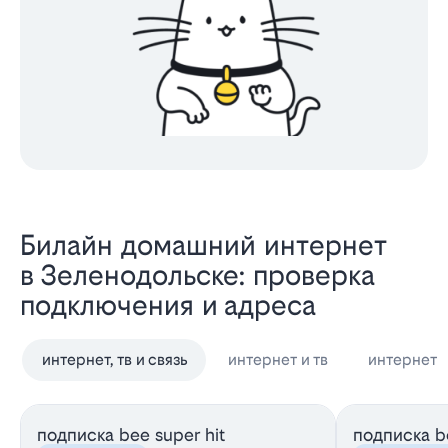
Билайн домашний интернет
в Зеленодольске: проверка
подключения и адреса
интернет, тв и связь
интернет и тв
интернет
подписка bee super hit
подписка be