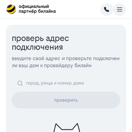
проверь адрес
подключения
введите свой адрес и проверьте подключен
ли ваш дом к провайдеру билайн
проверить