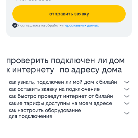
отправить заявку
Я соглашаюсь на обработку
персональных данных
проверить подключен ли дом
к интернету по адресу дома
как узнать, подключен ли мой дом к билайн
как оставить заявку на подключение
как быстро проведут интернет от билайн
какие тарифы доступны на моем адресе
как настроить оборудование
для подключения