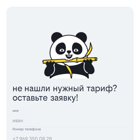
не нашли нужный тариф?
оставьте заявку!
имя
Номер телефона