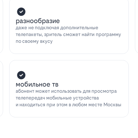
разнообразие
даже не подключая дополнительные
телепакеты, зритель сможет найти программу
по своему вкусу
мобильное тв
абонент может использовать для просмотра
телепередач мобильные устройства
и находиться при этом в любом месте Москвы