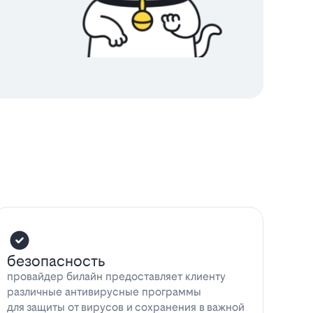
безопасность
провайдер билайн предоставляет клиенту
различные антивирусные программы
для защиты от вирусов и сохранения в важной