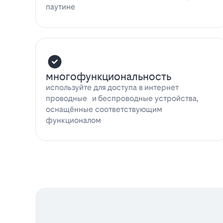
паутине
многофункциональность
используйте для доступа в интернет
проводные и беспроводные устройства,
оснащённые соответствующим
функционалом