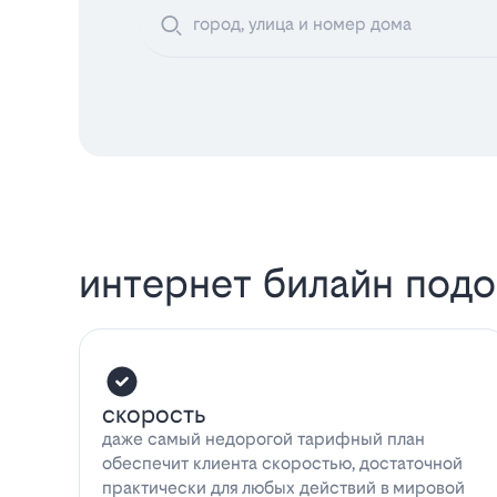
интернет билайн под
скорость
даже самый недорогой тарифный план
обеспечит клиента скоростью, достаточной
практически для любых действий в мировой