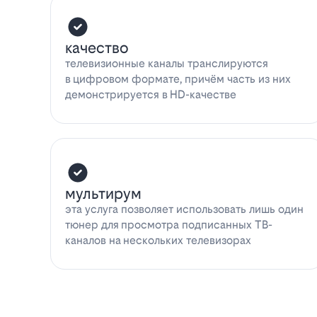
качество
телевизионные каналы транслируются
в цифровом формате, причём часть из них
демонстрируется в HD-качестве
мультирум
эта услуга позволяет использовать лишь один
тюнер для просмотра подписанных ТВ-
каналов на нескольких телевизорах