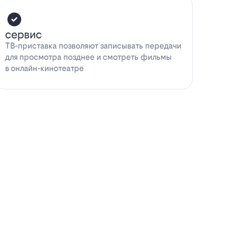
сервис
ТВ-приставка позволяют записывать передачи
для просмотра позднее и смотреть фильмы
в онлайн-кинотеатре