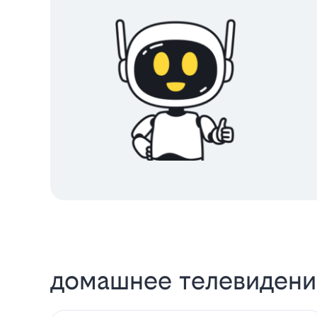
домашнее телевидение