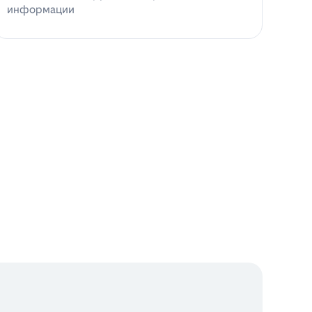
информации