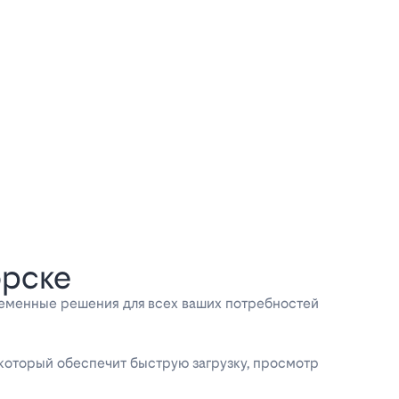
орске
ременные решения для всех ваших потребностей
 который обеспечит быструю загрузку, просмотр