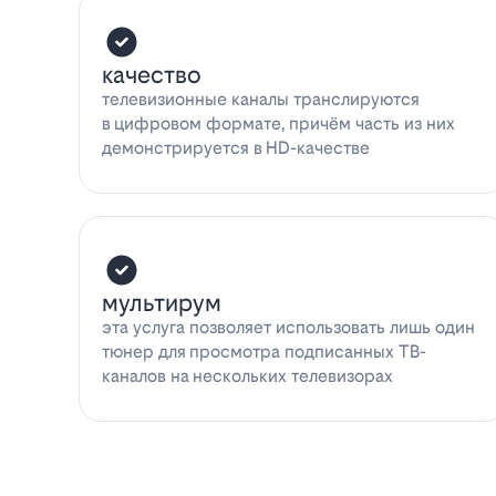
качество
телевизионные каналы транслируются
в цифровом формате, причём часть из них
демонстрируется в HD-качестве
мультирум
эта услуга позволяет использовать лишь один
тюнер для просмотра подписанных ТВ-
каналов на нескольких телевизорах