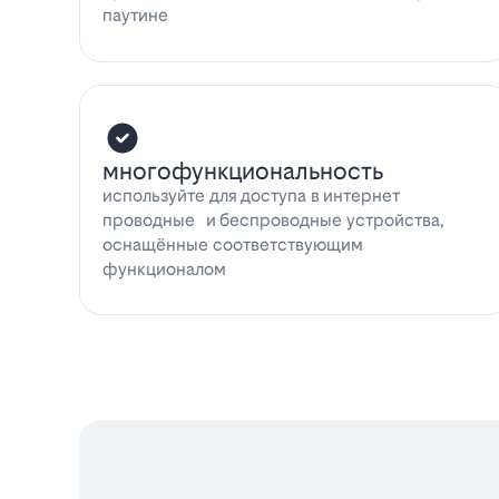
паутине
многофункциональность
используйте для доступа в интернет
проводные и беспроводные устройства,
оснащённые соответствующим
функционалом