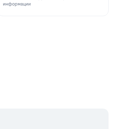
информации