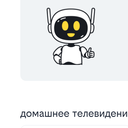
домашнее телевидение