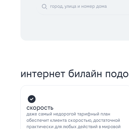
интернет билайн под
скорость
даже самый недорогой тарифный план
обеспечит клиента скоростью, достаточной
практически для любых действий в мировой