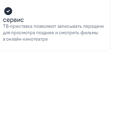
сервис
ТВ-приставка позволяют записывать передачи
для просмотра позднее и смотреть фильмы
в онлайн-кинотеатре