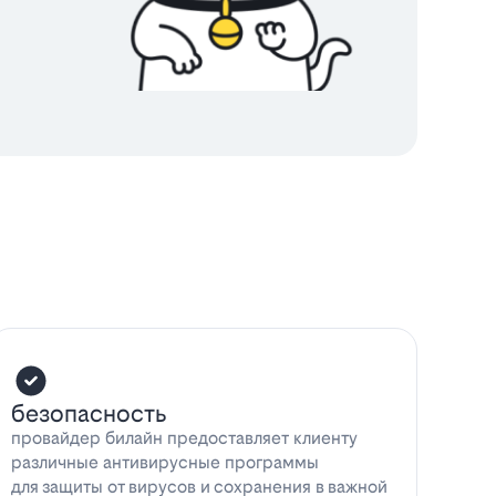
безопасность
провайдер билайн предоставляет клиенту
различные антивирусные программы
для защиты от вирусов и сохранения в важной