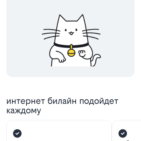
интернет билайн подойдет
каждому