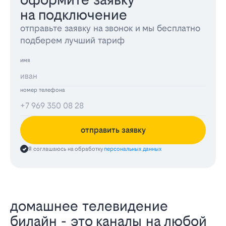
на подключение
отправьте заявку на звонок и мы бесплатно
подберем лучший тариф
имя
номер телефона
отправить заявку
Я соглашаюсь на обработку
персональных данных
домашнее телевидение
билайн - это каналы на любой