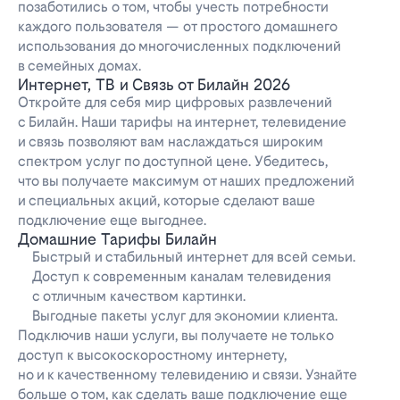
позаботились о том, чтобы учесть потребности
каждого пользователя — от простого домашнего
использования до многочисленных подключений
в семейных домах.
Интернет, ТВ и Связь от Билайн 2026
Откройте для себя мир цифровых развлечений
с Билайн. Наши тарифы на интернет, телевидение
и связь позволяют вам наслаждаться широким
спектром услуг по доступной цене. Убедитесь,
что вы получаете максимум от наших предложений
и специальных акций, которые сделают ваше
подключение еще выгоднее.
Домашние Тарифы Билайн
Быстрый и стабильный интернет для всей семьи.
Доступ к современным каналам телевидения
с отличным качеством картинки.
Выгодные пакеты услуг для экономии клиента.
Подключив наши услуги, вы получаете не только
доступ к высокоскоростному интернету,
но и к качественному телевидению и связи. Узнайте
больше о том, как сделать ваше подключение еще