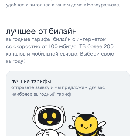
удобнее и выгоднее в вашем доме в Новоуральске.
лучшее от билайн
выгодные тарифы билайн с интернетом
со скоростью от 100 мбит/с, ТВ более 200
каналов и мобильной связью. Выбери свою
выгоду!
лучшие тарифы
отправьте заявку и мы предложим для вас
наиболее выгодный тариф