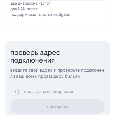
два диапазона частот
два LAN порта
поддерживает протокол ZigBee
проверь адрес
подключения
введите свой адрес и проверьте подключен
ли ваш дом к провайдеру билайн
проверить