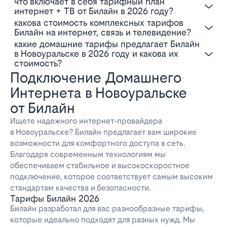
Что включает в себя тарифный план
интернет + ТВ от Билайн в 2026 году?
Какова стоимость комплексных тарифов
Билайн на интернет, связь и телевидение?
Какие домашние тарифы предлагает Билайн
в Новоуральске в 2026 году и какова их
стоимость?
Подключение Домашнего
Интернета в Новоуральске
от Билайн
Ищете надежного интернет-провайдера
в Новоуральске? Билайн предлагает вам широкие
возможности для комфортного доступа в сеть.
Благодаря современным технологиям мы
обеспечиваем стабильное и высокоскоростное
подключение, которое соответствует самым высоким
стандартам качества и безопасности.
Тарифы Билайн 2026
Билайн разработал для вас разнообразные тарифы,
которые идеально подходят для разных нужд. Мы