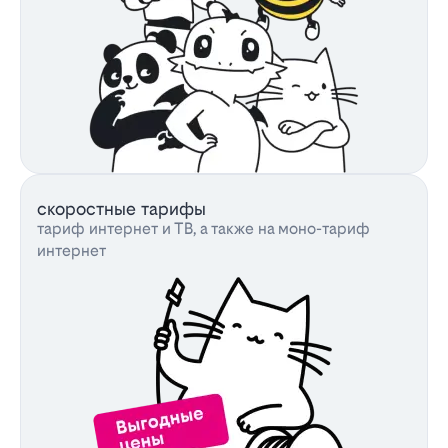
скоростные тарифы
тариф интернет и ТВ, а также на моно-тариф
интернет