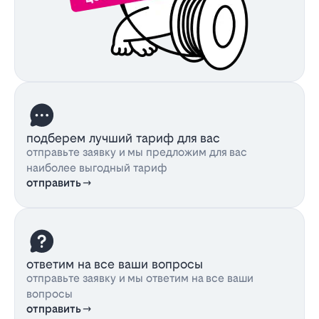
подберем лучший тариф для вас
отправьте заявку и мы предложим для вас
наиболее выгодный тариф
отправить
ответим на все ваши вопросы
отправьте заявку и мы ответим на все ваши
вопросы
отправить