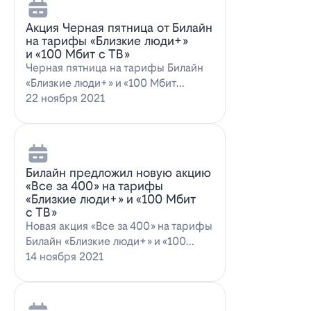
Акция Черная пятница от Билайн
на тарифы «Близкие люди+»
и «100 Мбит с ТВ»
Черная пятница на тарифы Билайн
«Близкие люди+» и «100 Мбит
с ТВ»Билайн пред…
22 ноября 2021
Билайн предложил новую акцию
«Все за 400» на тарифы
«Близкие люди+» и «100 Мбит
с ТВ»
Новая акция «Все за 400» на тарифы
Билайн «Близкие люди+» и «100
Мбит…
14 ноября 2021