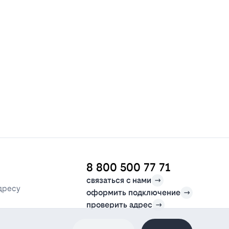
8 800 500 77 71
связаться с нами
дресу
оформить подключение
проверить адрес