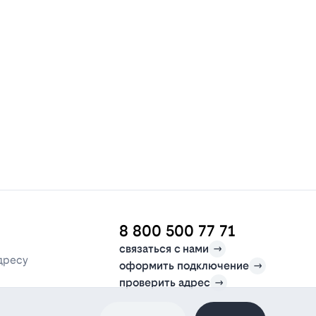
8 800 500 77 71
связаться с нами
дресу
оформить подключение
проверить адрес