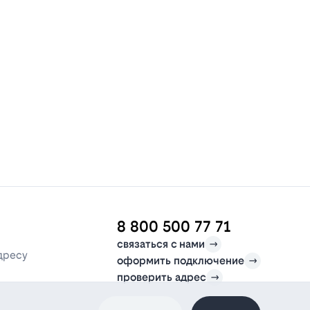
8 800 500 77 71
связаться с нами
дресу
оформить подключение
проверить адрес