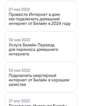
27 мая 2022
Провести Интернет в дом:
как подключить домашний
интернет от Билайн в 2024 году
02 мая 2022
Услуга Билайн Переезд
для переноса домашнего
интернета
02 мая 2022
Подключить квартирный
интернет от Билайн в хорошем
качестве
27 апр 2022
Подключить Интернет Билайн