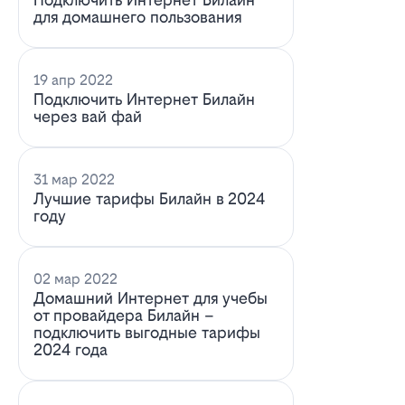
для домашнего пользования
19 апр 2022
Подключить Интернет Билайн
через вай фай
31 мар 2022
Лучшие тарифы Билайн в 2024
году
02 мар 2022
Домашний Интернет для учебы
от провайдера Билайн –
подключить выгодные тарифы
2024 года