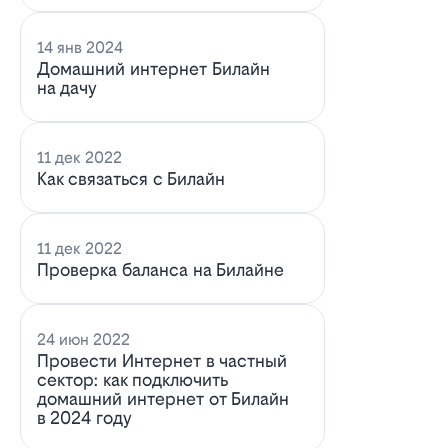
14 янв 2024
Домашний интернет Билайн
на дачу
11 дек 2022
Как связаться с Билайн
11 дек 2022
Проверка баланса на Билайне
24 июн 2022
Провести Интернет в частный
сектор: как подключить
домашний интернет от Билайн
в 2024 году