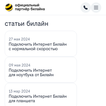
статьи билайн
27 мая 2024
Подключить Интернет Билайн
с нормальной скоростью
09 мая 2024
Подключить Интернет
для ноутбука от Билайн
13 мар 2024
Подключить Интернет Билайн
для планшета