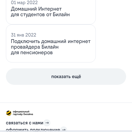
01 мар 2022
Домашний Интернет
для студентов от Билайн
31 янв 2022
Подключить домашний интернет
провайдера Билайн
для пенсионеров
показать ещё
связаться с нами
оформить подключение