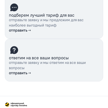
подберем лучший тариф для вас
отправьте заявку и мы предложим для вас
наиболее выгодный тариф
отправить
ответим на все ваши вопросы
отправьте заявку и мы ответим на все ваши
вопросы
отправить