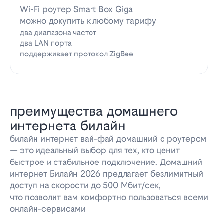
Wi-Fi роутер Smart Box Giga
можно докупить к любому тарифу
два диапазона частот
два LAN порта
поддерживает протокол ZigBee
преимущества домашнего
интернета билайн
билайн интернет вай-фай домашний с роутером
— это идеальный выбор для тех, кто ценит
быстрое и стабильное подключение. Домашний
интернет Билайн 2026 предлагает безлимитный
доступ на скорости до 500 Мбит/сек,
что позволит вам комфортно пользоваться всеми
онлайн-сервисами