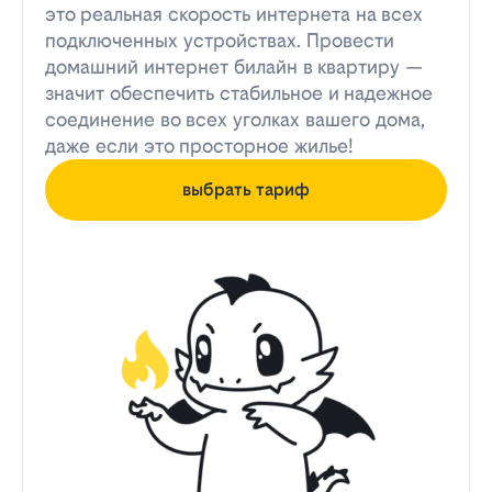
это реальная скорость интернета на всех
подключенных устройствах. Провести
домашний интернет билайн в квартиру —
значит обеспечить стабильное и надежное
соединение во всех уголках вашего дома,
даже если это просторное жилье!
выбрать тариф