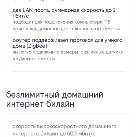
два LAN порта, суммарная скорость до 1
Гбит/с
подходит для подключения компьютера, ТВ
приставки, домофона, ip телефона и ip камеры
роутер поддерживает протокол для умного
дома (ZigBee)
вы легко подключите камеры, различные датчики
и «умные» гаджеты
безлимитный домашний
интернет билайн
скорость высокоскоростного домашнего
интернета билайн до 500 мбит/с -