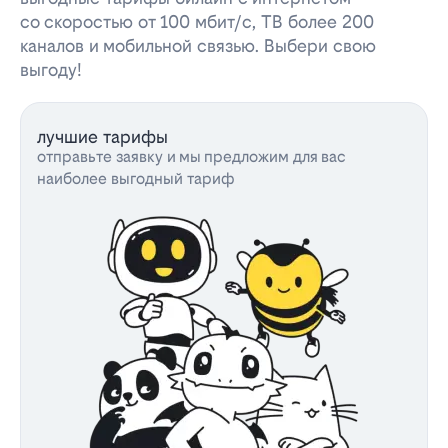
со скоростью от 100 мбит/с, ТВ более 200
каналов и мобильной связью. Выбери свою
выгоду!
лучшие тарифы
отправьте заявку и мы предложим для вас
наиболее выгодный тариф