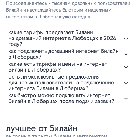
Присоединяйтесь к тысячам довольных пользователей
Билайн и наслаждайтесь быстрым и надежным
интернетом в Люберцах уже сегодня!
Какие тарифы предлагает Билайн
на домашний интернет в Люберцах в 2026
году?
Как подключить домашний интернет Билайн
в Люберцах?
Какие есть тарифы и цены на интернет
Билайн в Люберцах?
Есть ли эксклюзивные предложения
для новых пользователей на подключение
интернета Билайн в Люберцах?
Как быстро можно подключить интернет
Билайн в Люберцах после подачи заявки?
лучшее от билайн
выгодные тарифы билайн с интернетом