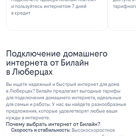
и пользуйтесь интернетом 7 дней
тарифног
в кредит
Подключение домашнего
интернета от Билайн
в Люберцах
Вы ищете надежный и быстрый интернет для дома
в Люберцах? Билайн предлагает выгодные тарифы
для подключения домашнего интернета, идеальные
для семьи и работы. У нас вы найдете разнообразные
предложения, которые удовлетворят любые ваши
нужды в интернете.
Почему выбрать интернет от Билайн?
Скорость и стабильность:
Высокоскоростное