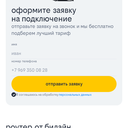
оформите заявку
на подключение
отправьте заявку на звонок и мы бесплатно
подберем лучший тариф
имя
номер телефона
отправить заявку
Я соглашаюсь на обработку
персональных данных
роутер от билайн