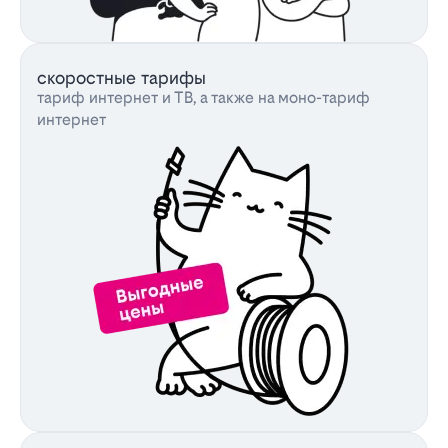
скоростные тарифы
тариф интернет и ТВ, а также на моно-тариф
интернет