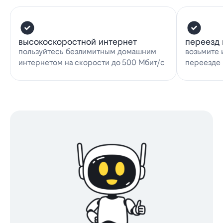
высокоскоростной интернет
переезд 
пользуйтесь безлимитным домашним
возьмите 
интернетом на скорости до 500 Мбит/с
переезде 