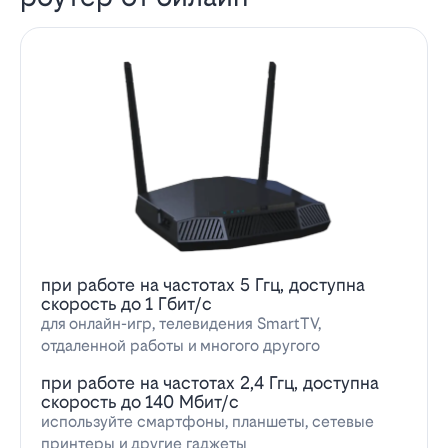
при работе на частотах 5 Ггц, доступна
скорость до 1 Гбит/с
для онлайн-игр, телевидения SmartTV,
отдаленной работы и многого другого
при работе на частотах 2,4 Ггц, доступна
скорость до 140 Мбит/с
используйте смартфоны, планшеты, сетевые
принтеры и другие гаджеты