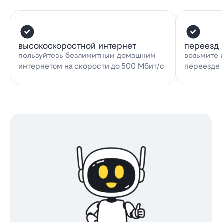
высокоскоростной интернет
переезд 
пользуйтесь безлимитным домашним
возьмите 
интернетом на скорости до 500 Мбит/с
переезде 