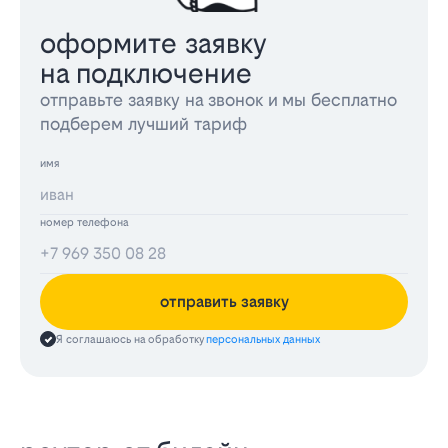
оформите заявку
на подключение
отправьте заявку на звонок и мы бесплатно
подберем лучший тариф
имя
номер телефона
отправить заявку
Я соглашаюсь на обработку
персональных данных