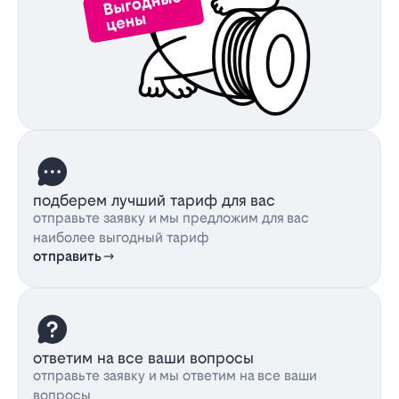
подберем лучший тариф для вас
отправьте заявку и мы предложим для вас
наиболее выгодный тариф
отправить
ответим на все ваши вопросы
отправьте заявку и мы ответим на все ваши
вопросы