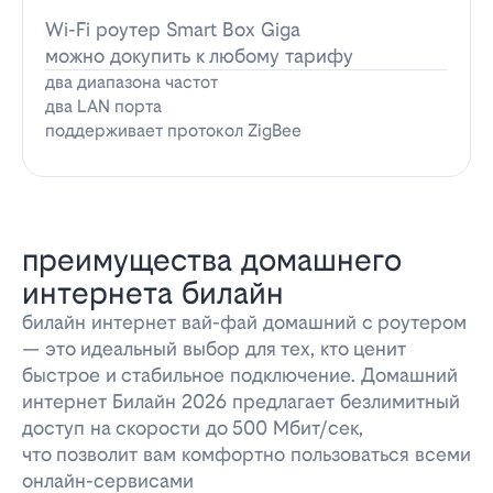
Wi-Fi роутер Smart Box Giga
можно докупить к любому тарифу
два диапазона частот
два LAN порта
поддерживает протокол ZigBee
преимущества домашнего
интернета билайн
билайн интернет вай-фай домашний с роутером
— это идеальный выбор для тех, кто ценит
быстрое и стабильное подключение. Домашний
интернет Билайн 2026 предлагает безлимитный
доступ на скорости до 500 Мбит/сек,
что позволит вам комфортно пользоваться всеми
онлайн-сервисами