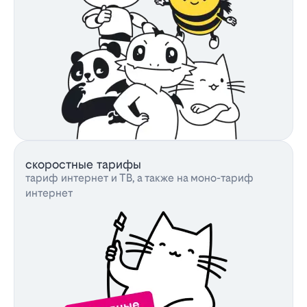
скоростные тарифы
тариф интернет и ТВ, а также на моно-тариф
интернет