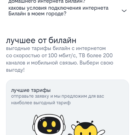
домашнего интернета Билайн?
Каковы условия подключения интернета
Билайн в моем городе?
лучшее от билайн
выгодные тарифы билайн с интернетом
со скоростью от 100 мбит/с, ТВ более 200
каналов и мобильной связью. Выбери свою
выгоду!
лучшие тарифы
отправьте заявку и мы предложим для вас
наиболее выгодный тариф