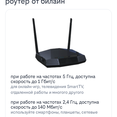
роутер от билайн
при работе на частотах 5 Ггц, доступна
скорость до 1 Гбит/с
для онлайн-игр, телевидения SmartTV,
отдаленной работы и многого другого
при работе на частотах 2,4 Ггц, доступна
скорость до 140 Мбит/с
используйте смартфоны, планшеты, сетевые