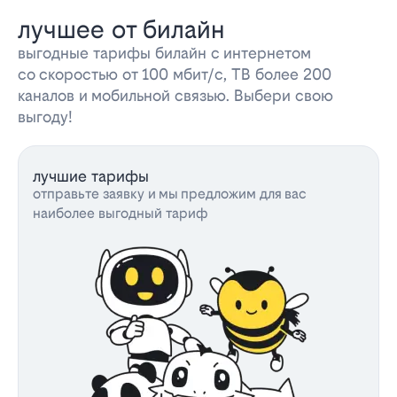
лучшее от билайн
выгодные тарифы билайн с интернетом
со скоростью от 100 мбит/с, ТВ более 200
каналов и мобильной связью. Выбери свою
выгоду!
лучшие тарифы
отправьте заявку и мы предложим для вас
наиболее выгодный тариф