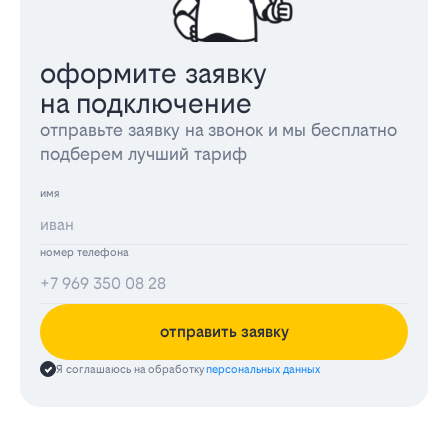
оформите заявку
на подключение
отправьте заявку на звонок и мы бесплатно
подберем лучший тариф
имя
номер телефона
отправить заявку
Я соглашаюсь на обработку
персональных данных