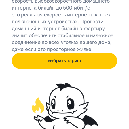
скорость высокоскоростного домашнего
интернета билайн до 500 мбит/с -
это реальная скорость интернета на всех
подключенных устройствах. Провести
домашний интернет билайн в квартиру —
значит обеспечить стабильное и надежное
соединение во всех уголках вашего дома,
даже если это просторное жилье!
выбрать тариф