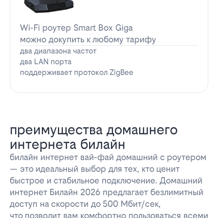
Wi-Fi роутер Smart Box Giga
можно докупить к любому тарифу
два диапазона частот
два LAN порта
поддерживает протокол ZigBee
преимущества домашнего
интернета билайн
билайн интернет вай-фай домашний с роутером
— это идеальный выбор для тех, кто ценит
быстрое и стабильное подключение. Домашний
интернет Билайн 2026 предлагает безлимитный
доступ на скорости до 500 Мбит/сек,
что позволит вам комфортно пользоваться всеми