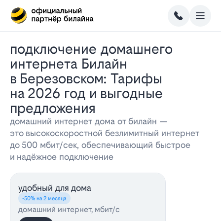
Подключение домашнего
интернета Билайн
в Березовском: Тарифы
на 2026 год и выгодные
предложения
домашний интернет дома от билайн —
это высокоскоростной безлимитный интернет
до 500 мбит/сек, обеспечивающий быстрое
и надёжное подключение
удобный для дома
-50% на 2 месяца
домашний интернет, мбит/с