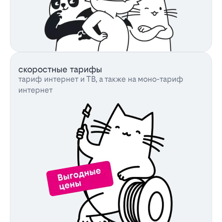
скоростные тарифы
тариф интернет и ТВ, а также на моно-тариф
интернет