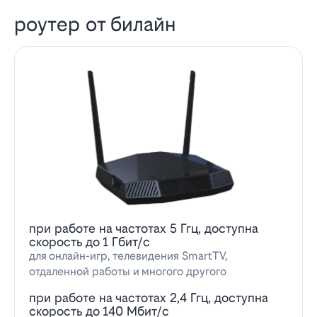
роутер от билайн
при работе на частотах 5 Ггц, доступна
скорость до 1 Гбит/с
для онлайн-игр, телевидения SmartTV,
отдаленной работы и многого другого
при работе на частотах 2,4 Ггц, доступна
скорость до 140 Мбит/с