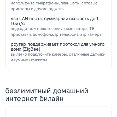
используйте смартфоны, планшеты, сетевые
принтеры и другие гаджеты
два LAN порта, суммарная скорость до 1
Гбит/с
подходит для подключения компьютера, ТВ
приставки, домофона, ip телефона и ip камеры
роутер поддерживает протокол для умного
дома (ZigBee)
вы легко подключите камеры, различные датчики
и «умные» гаджеты
безлимитный домашний
интернет билайн