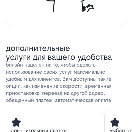
дополнительные
услуги для вашего удобства
билайн нацелен на то, чтобы сделать
использование своих услуг максимально
удобным для клиентов. Вам доступны такие
опции, как изменение скорости, временная
приостановка, переезд на другой адрес,
обещанный платеж, автоматическая оплата
доверительный платеж
выбор с