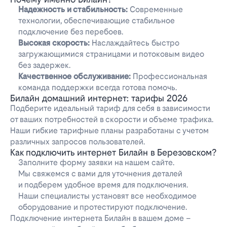
Надежность и стабильность:
Современные
технологии, обеспечивающие стабильное
подключение без перебоев.
Высокая скорость:
Наслаждайтесь быстро
загружающимися страницами и потоковым видео
без задержек.
Качественное обслуживание:
Профессиональная
команда поддержки всегда готова помочь.
Билайн домашний интернет: тарифы 2026
Подберите идеальный тариф для себя в зависимости
от ваших потребностей в скорости и объеме трафика.
Наши гибкие тарифные планы разработаны с учетом
различных запросов пользователей.
Как подключить интернет Билайн в Березовском?
Заполните форму заявки на нашем сайте.
Мы свяжемся с вами для уточнения деталей
и подберем удобное время для подключения.
Наши специалисты установят все необходимое
оборудование и протестируют подключение.
Подключение интернета Билайн в вашем доме –