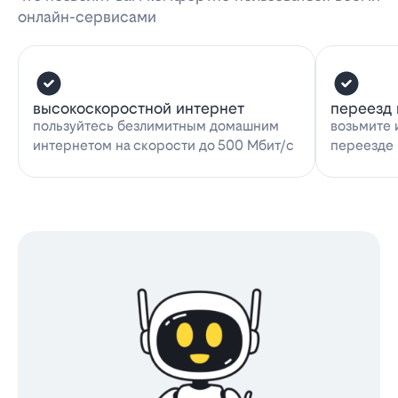
онлайн-сервисами
высокоскоростной интернет
переезд 
пользуйтесь безлимитным домашним
возьмите 
интернетом на скорости до 500 Мбит/с
переезде 