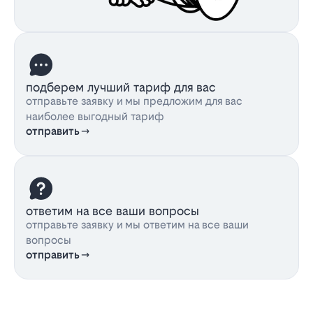
подберем лучший тариф для вас
отправьте заявку и мы предложим для вас
наиболее выгодный тариф
отправить
ответим на все ваши вопросы
отправьте заявку и мы ответим на все ваши
вопросы
отправить