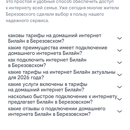
это простой и удобный способ обеспечить доступ
к интернету всей семье. Уже сегодня многие жители
Березовского сделали выбор в пользу нашего
надежного сервиса.
Каковы тарифы на домашний интернет
Билайн в Березовском?
Какие преимущества имеет подключение
домашнего интернета Билайн?
Как подключить интернет Билайн
в Березовском?
Какие тарифы на интернет Билайн актуальны
для 2026 года?
Какие услуги включены в тарифы
на домашний интернет Билайн?
Насколько быстрое подключение к интернету
предлагает Билайн в Березовском?
Какие отзывы о подключении домашнего
интернета Билайн в Березовском?