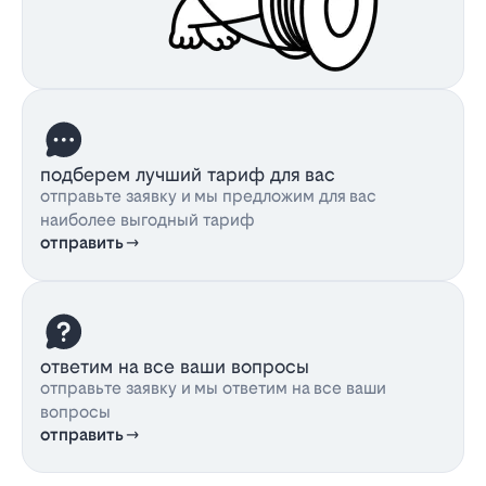
подберем лучший тариф для вас
отправьте заявку и мы предложим для вас
наиболее выгодный тариф
отправить
ответим на все ваши вопросы
отправьте заявку и мы ответим на все ваши
вопросы
отправить