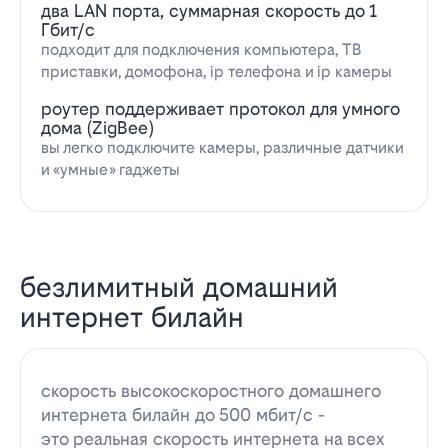
два LAN порта, суммарная скорость до 1
Гбит/с
подходит для подключения компьютера, ТВ
приставки, домофона, ip телефона и ip камеры
роутер поддерживает протокол для умного
дома (ZigBee)
вы легко подключите камеры, различные датчики
и «умные» гаджеты
безлимитный домашний
интернет билайн
скорость высокоскоростного домашнего
интернета билайн до 500 мбит/с -
это реальная скорость интернета на всех