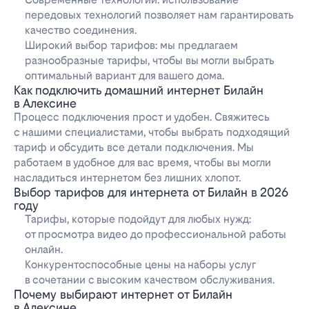
передовых технологий позволяет нам гарантировать
качество соединения.
Широкий выбор тарифов: мы предлагаем
разнообразные тарифы, чтобы вы могли выбрать
оптимальный вариант для вашего дома.
Как подключить домашний интернет Билайн
в Алексине
Процесс подключения прост и удобен. Свяжитесь
с нашими специалистами, чтобы выбрать подходящий
тариф и обсудить все детали подключения. Мы
работаем в удобное для вас время, чтобы вы могли
насладиться интернетом без лишних хлопот.
Выбор тарифов для интернета от Билайн в 2026
году
Тарифы, которые подойдут для любых нужд:
от просмотра видео до профессиональной работы
онлайн.
Конкурентоспособные цены на наборы услуг
в сочетании с высоким качеством обслуживания.
Почему выбирают интернет от Билайн
в Алексине