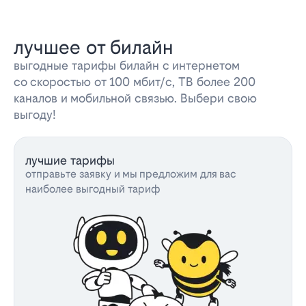
лучшее от билайн
выгодные тарифы билайн с интернетом
со скоростью от 100 мбит/с, ТВ более 200
каналов и мобильной связью. Выбери свою
выгоду!
лучшие тарифы
отправьте заявку и мы предложим для вас
наиболее выгодный тариф