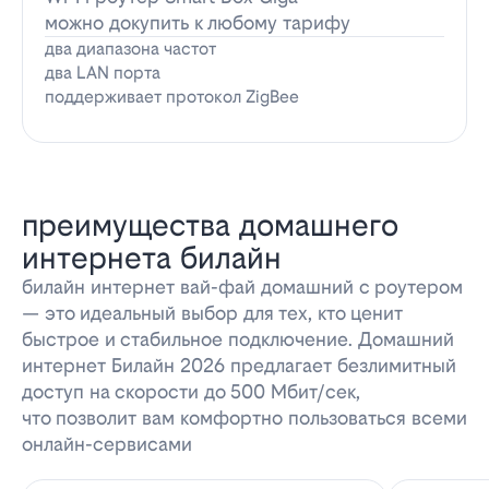
можно докупить к любому тарифу
два диапазона частот
два LAN порта
поддерживает протокол ZigBee
преимущества домашнего
интернета билайн
билайн интернет вай-фай домашний с роутером
— это идеальный выбор для тех, кто ценит
быстрое и стабильное подключение. Домашний
интернет Билайн 2026 предлагает безлимитный
доступ на скорости до 500 Мбит/сек,
что позволит вам комфортно пользоваться всеми
онлайн-сервисами