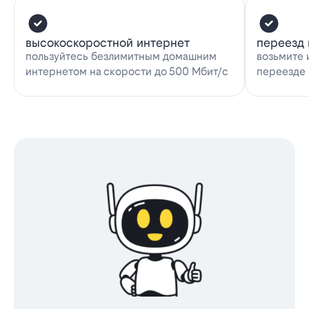
высокоскоростной интернет
переезд 
пользуйтесь безлимитным домашним
возьмите 
интернетом на скорости до 500 Мбит/с
переезде 