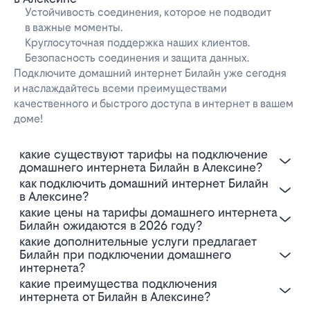
Устойчивость соединения, которое не подводит
в важные моменты.
Круглосуточная поддержка наших клиентов.
Безопасность соединения и защита данных.
Подключите домашний интернет Билайн уже сегодня
и наслаждайтесь всеми преимуществами
качественного и быстрого доступа в интернет в вашем
доме!
Какие существуют тарифы на подключение
домашнего интернета Билайн в Алексине?
Как подключить домашний интернет Билайн
в Алексине?
Какие цены на тарифы домашнего интернета
Билайн ожидаются в 2026 году?
Какие дополнительные услуги предлагает
Билайн при подключении домашнего
интернета?
Какие преимущества подключения
интернета от Билайн в Алексине?