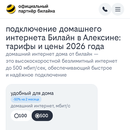
Подключение домашнего
интернета Билайн в Алексине:
тарифы и цены 2026 года
домашний интернет дома от билайн —
это высокоскоростной безлимитный интернет
до 500 мбит/сек, обеспечивающий быстрое
и надёжное подключение
удобный для дома
-50% на 2 месяца
домашний интернет, мбит/с
100
500