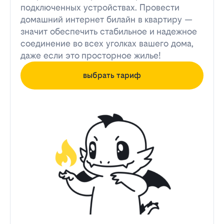
подключенных устройствах. Провести
домашний интернет билайн в квартиру —
значит обеспечить стабильное и надежное
соединение во всех уголках вашего дома,
даже если это просторное жилье!
выбрать тариф