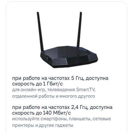
при работе на частотах 5 Ггц, доступна
скорость до 1 Гбит/с
для онлайн-игр, телевидения SmartTV,
отдаленной работы и многого другого
при работе на частотах 2,4 Ггц, доступна
скорость до 140 Мбит/с
используйте смартфоны, планшеты, сетевые
принтеры и другие гаджеты