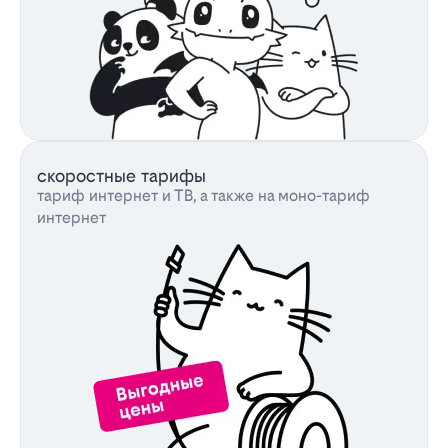
скоростные тарифы
тариф интернет и ТВ, а также на моно-тариф
интернет