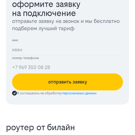
оформите заявку
на подключение
отправьте заявку на звонок и мы бесплатно
подберем лучший тариф
имя
номер телефона
отправить заявку
Я соглашаюсь на обработку
персональных данных
роутер от билайн