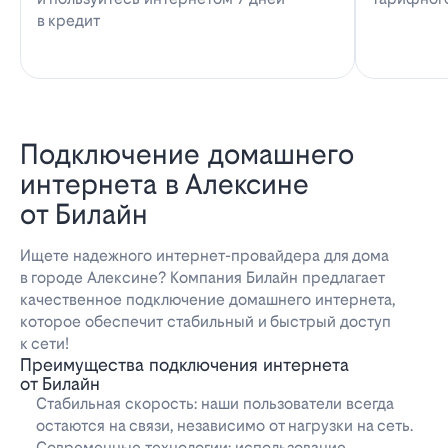
в кредит
Подключение домашнего
интернета в Алексине
от Билайн
Ищете надежного интернет-провайдера для дома
в городе Алексине? Компания Билайн предлагает
качественное подключение домашнего интернета,
которое обеспечит стабильный и быстрый доступ
к сети!
Преимущества подключения интернета
от Билайн
Стабильная скорость: наши пользователи всегда
остаются на связи, независимо от нагрузки на сеть.
Современные технологии: использование