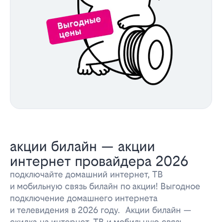
акции билайн — акции
интернет провайдера 2026
подключайте домашний интернет, ТВ
и мобильную связь билайн по акции! Выгодное
подключение домашнего интернета
и телевидения в 2026 году. Акции билайн —
скидка на интернет, ТВ и мобильную связь.