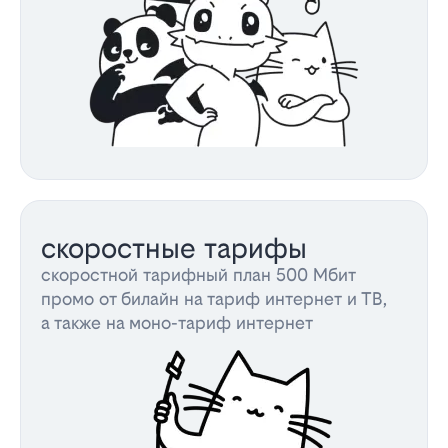
скоростные тарифы
скоростной тарифный план 500 Мбит
промо от билайн на тариф интернет и ТВ,
а также на моно-тариф интернет