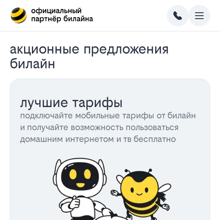
акционные предложения
билайн
лучшие тарифы
подключайте мобильные тарифы от билайн
и получайте возможность пользоваться
домашним интернетом и тв бесплатно