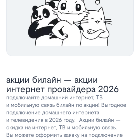
акции билайн — акции
интернет провайдера 2026
подключайте домашний интернет, ТВ
и мобильную связь билайн по акции! Выгодное
подключение домашнего интернета
и телевидения в 2026 году. Акции билайн —
скидка на интернет, ТВ и мобильную связь.
Вы можете оформить заявку на подключение