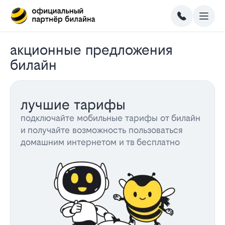
акционные предложения
билайн
лучшие тарифы
подключайте мобильные тарифы от билайн
и получайте возможность пользоваться
домашним интернетом и тв бесплатно