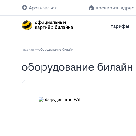
Архангельск
проверить адрес
тарифы
главная
оборудование билайн
оборудование билайн