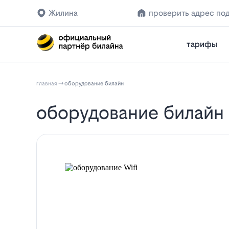
Жилина
проверить адрес по
тарифы
главная
оборудование билайн
оборудование билайн