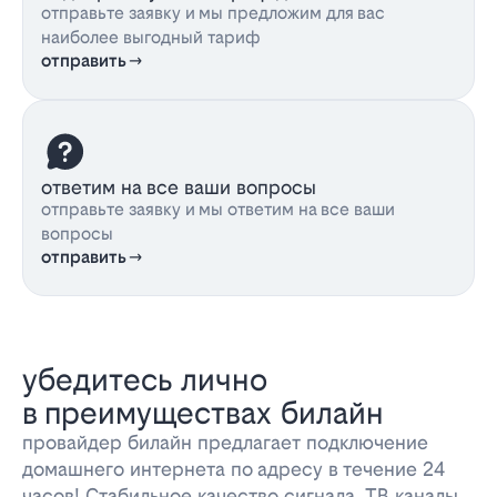
отправьте заявку и мы предложим для вас
наиболее выгодный тариф
отправить
ответим на все ваши вопросы
отправьте заявку и мы ответим на все ваши
вопросы
отправить
убедитесь лично
в преимуществах билайн
провайдер билайн предлагает подключение
домашнего интернета по адресу в течение 24
часов! Стабильное качество сигнала, ТВ каналы