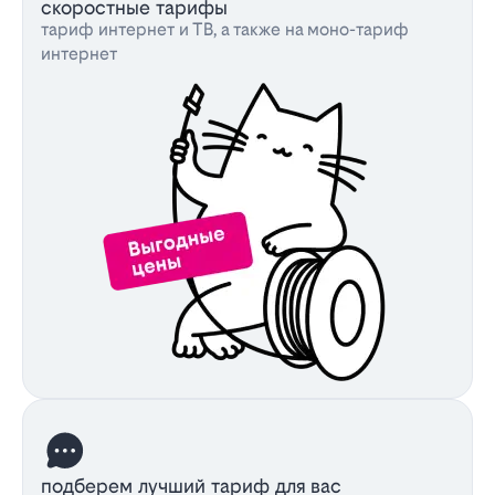
скоростные тарифы
тариф интернет и ТВ, а также на моно-тариф
интернет
подберем лучший тариф для вас