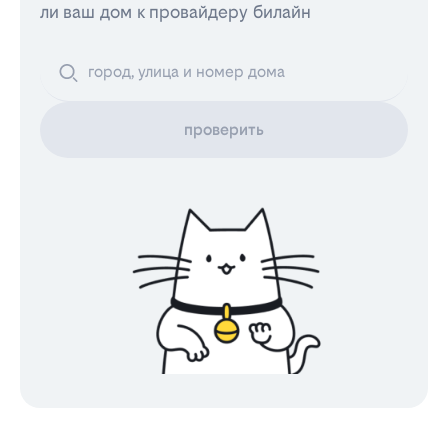
ли ваш дом к провайдеру билайн
проверить