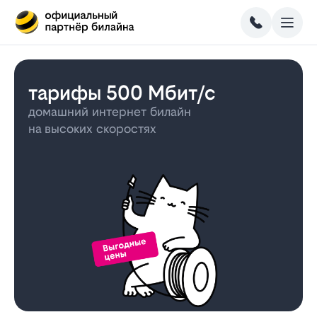
тарифы 500 Мбит/с
домашний интернет билайн
на высоких скоростях