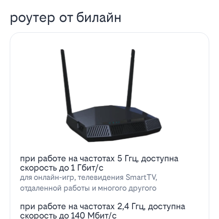
роутер от билайн
при работе на частотах 5 Ггц, доступна
скорость до 1 Гбит/с
для онлайн-игр, телевидения SmartTV,
отдаленной работы и многого другого
при работе на частотах 2,4 Ггц, доступна
скорость до 140 Мбит/с