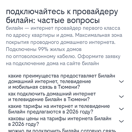
подключайтесь к провайдеру
билайн: частые вопросы
билайн — интернет провайдер первого класса
по адресу квартиры и дома. Максимальная зона
покрытия проводного домашнего интернета.
Подключены 99% жилых домов
по оптоволоконному кабелю. Оформите заявку
на подключение дома на сайте билайн
Какие преимущества предоставляет Билайн
домашний интернет, телевидение
и мобильная связь в Тюмени?
Как подключить домашний интернет
и телевидение Билайн в Тюмени?
Какие тарифы на интернет и телевидение
Билайн предлагаются в 2026 году?
Каковы цены на тарифы интернета Билайн
в 2026 году?
Можно ли подключить Билайн сотовую связь,