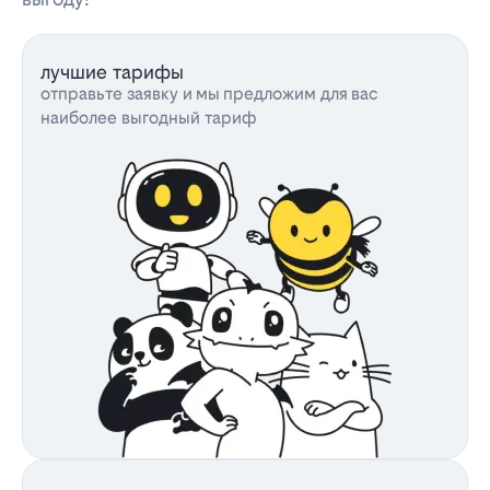
лучшие тарифы
отправьте заявку и мы предложим для вас
наиболее выгодный тариф