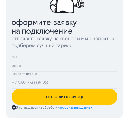
оформите заявку
на подключение
отправьте заявку на звонок и мы бесплатно
подберем лучший тариф
имя
номер телефона
отправить заявку
Я соглашаюсь на обработку
персональных данных