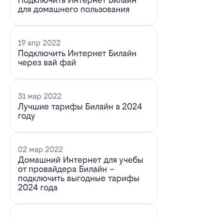
для домашнего пользования
19 апр 2022
Подключить Интернет Билайн
через вай фай
31 мар 2022
Лучшие тарифы Билайн в 2024
году
02 мар 2022
Домашний Интернет для учебы
от провайдера Билайн –
подключить выгодные тарифы
2024 года