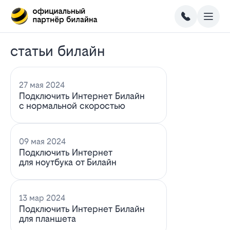
статьи билайн
27 мая 2024
Подключить Интернет Билайн
с нормальной скоростью
09 мая 2024
Подключить Интернет
для ноутбука от Билайн
13 мар 2024
Подключить Интернет Билайн
для планшета