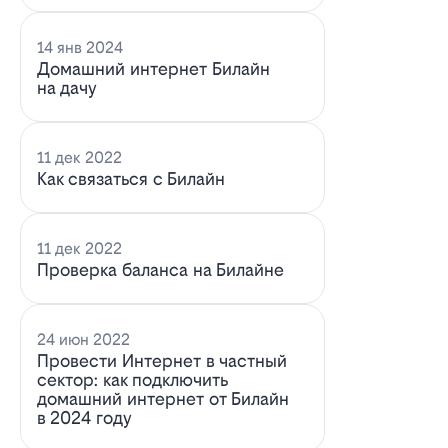
14 янв 2024
Домашний интернет Билайн
на дачу
11 дек 2022
Как связаться с Билайн
11 дек 2022
Проверка баланса на Билайне
24 июн 2022
Провести Интернет в частный
сектор: как подключить
домашний интернет от Билайн
в 2024 году