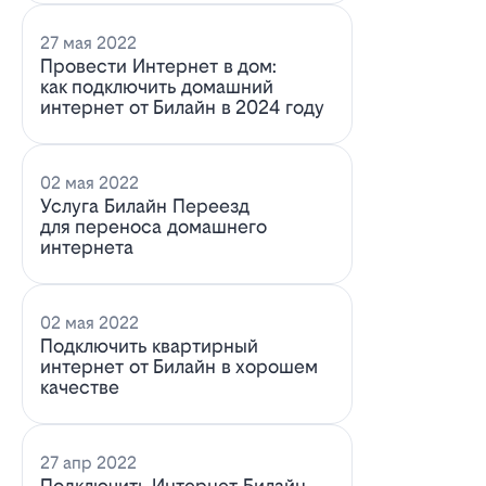
27 мая 2022
Провести Интернет в дом:
как подключить домашний
интернет от Билайн в 2024 году
02 мая 2022
Услуга Билайн Переезд
для переноса домашнего
интернета
02 мая 2022
Подключить квартирный
интернет от Билайн в хорошем
качестве
27 апр 2022
Подключить Интернет Билайн