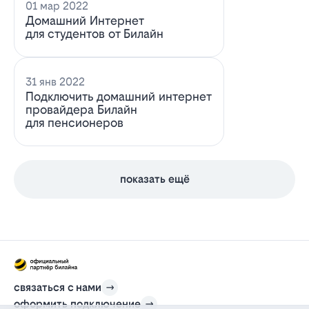
01 мар 2022
Домашний Интернет
для студентов от Билайн
31 янв 2022
Подключить домашний интернет
провайдера Билайн
для пенсионеров
показать ещё
связаться с нами
оформить подключение