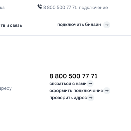
ка
8 800 500 77 71
подключение
подключить билайн
тв и связь
8 800 500 77 71
связаться с нами
дресу
оформить подключение
проверить адрес