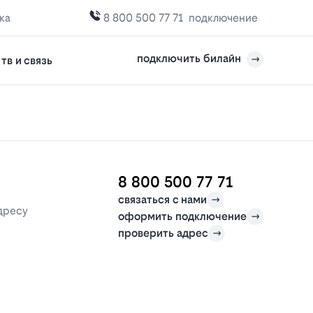
ка
8 800 500 77 71
подключение
подключить билайн
тв и связь
8 800 500 77 71
связаться с нами
дресу
оформить подключение
проверить адрес