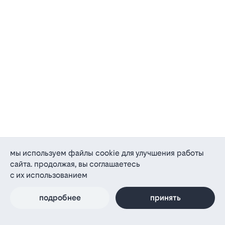
мы используем файлы cookie для улучшения работы
сайта. продолжая, вы соглашаетесь
с их использованием
подробнее
принять