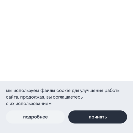
мы используем файлы cookie для улучшения работы
сайта. продолжая, вы соглашаетесь
с их использованием
подробнее
принять