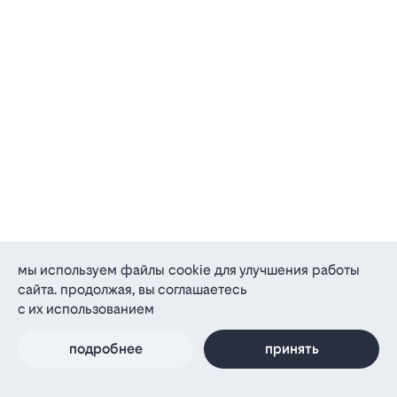
мы используем файлы cookie для улучшения работы
сайта. продолжая, вы соглашаетесь
с их использованием
подробнее
принять