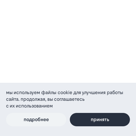
мы используем файлы cookie для улучшения работы
сайта. продолжая, вы соглашаетесь
с их использованием
подробнее
принять