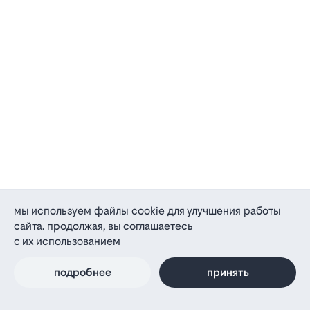
мы используем файлы cookie для улучшения работы
сайта. продолжая, вы соглашаетесь
с их использованием
подробнее
принять