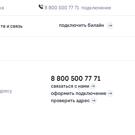
ка
8 800 500 77 71
подключение
подключить билайн
тв и связь
8 800 500 77 71
связаться с нами
дресу
оформить подключение
проверить адрес