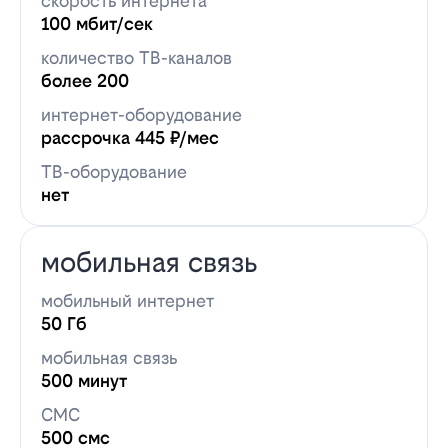
скорость интернета
100 мбит/сек
количество ТВ-каналов
более 200
интернет-оборудование
рассрочка 445 ₽/мес
ТВ-оборудование
нет
мобильная связь
мобильный интернет
50 Гб
мобильная связь
500 минут
СМС
500 смс