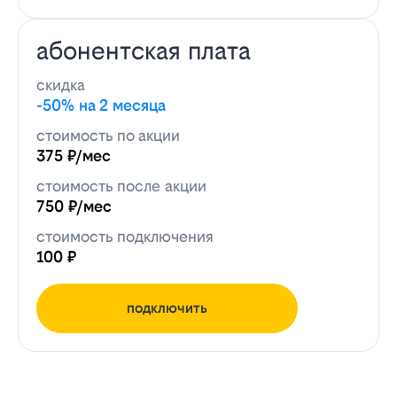
абонентская плата
скидка
-50% на 2 месяца
стоимость по акции
375 ₽/мес
стоимость после акции
750 ₽/мес
стоимость подключения
100 ₽
подключить