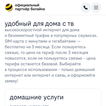
удобный для дома с тв
высокоскоростной интернет для дома
и безлимитный трафик в популярных сервисах.
SIM-карта с минутами и гигабайтами —
бесплатно на 3 месяца. Если пользуетесь
связью, то цена на тариф после 3 месяцев
повысится, если не пользуетесь связью - цена
тарифа останется базовой. Выбирайте
в процессе использования - только домашний
интернет или интернет и связь, и оформляйте
заявку!
домашние услуги