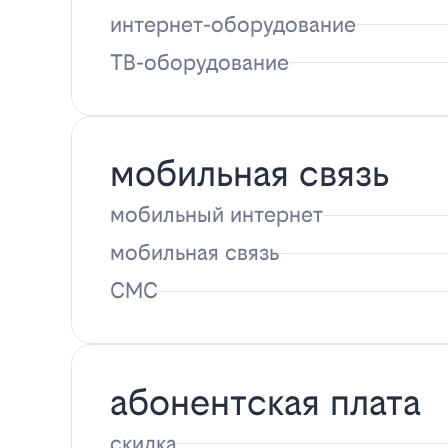
интернет-оборудование
ТВ-оборудование
мобильная связь
мобильный интернет
мобильная связь
СМС
абонентская плата
скидка