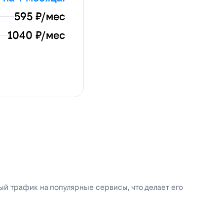
595 ₽/мес
1040 ₽/мес
ый трафик на популярные сервисы, что делает его