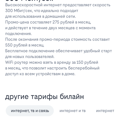
Высокоскоростной интернет предоставляет скорость
300 Мбит/сек, что идеально подходит
для использования в домашней сети.
Промо-цена составляет 275 рублей в месяц,
и действует в течение двух месяцев с момента
подключения.
После окончания промо-периода стоимость составит
550 рублей в месяц.
Бесплатное подключение обеспечивает удобный старт
для новых пользователей.
WiFi роутер можно взять в аренду за 150 рублей
в месяц, что позволит настроить бесперебойный
доступ ко всем устройствам в доме.
другие тарифы билайн
интернет, тв и связь
интернет и тв
интернет