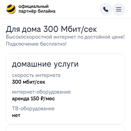
Для дома 300 Мбит/сек
Высокоскоростной интернет по достойной цене!
Подключение бесплатно!
домашние услуги
скорость интернета
300 мбит/сек
интернет-оборудование
аренда 150 ₽/мес
ТВ-оборудование
нет