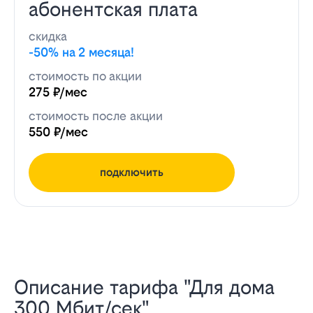
абонентская плата
скидка
-50% на 2 месяца!
стоимость по акции
275 ₽/мес
стоимость после акции
550 ₽/мес
подключить
Описание тарифа "Для дома
300 Мбит/сек"