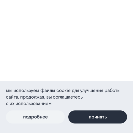
мы используем файлы cookie для улучшения работы
сайта. продолжая, вы соглашаетесь
с их использованием
подробнее
принять