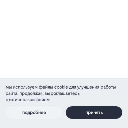
мы используем файлы cookie для улучшения работы
сайта. продолжая, вы соглашаетесь
с их использованием
подробнее
принять