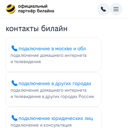
контакты билайн
подключение в москве и обл
подключение домашнего интернета
и телевидения
подключение в других городах
подключение домашнего интернета
и телевидения в других городах России
подключение юридических лиц
подключение и консультация