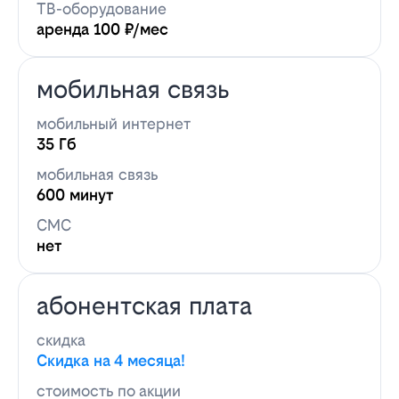
ТВ-оборудование
аренда 100 ₽/мес
мобильная связь
мобильный интернет
35 Гб
мобильная связь
600 минут
СМС
нет
абонентская плата
скидка
Скидка на 4 месяца!
стоимость по акции