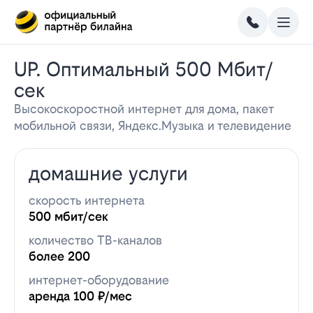
UP. Оптимальный 500 Мбит/
сек
Высокоскоростной интернет для дома, пакет
мобильной связи, Яндекс.Музыка и телевидение
домашние услуги
скорость интернета
500 мбит/сек
количество ТВ-каналов
более 200
интернет-оборудование
аренда 100 ₽/мес