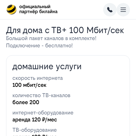
Для дома с ТВ+ 100 Мбит/сек
Большой пакет каналов в комплекте!
Подключение - бесплатно!
домашние услуги
скорость интернета
100 мбит/сек
количество ТВ-каналов
более 200
интернет-оборудование
аренда 120 ₽/мес
ТВ-оборудование