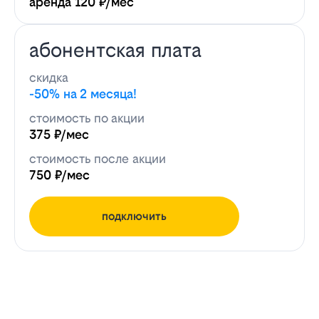
аренда 120 ₽/мес
абонентская плата
скидка
-50% на 2 месяца!
стоимость по акции
375 ₽/мес
стоимость после акции
750 ₽/мес
подключить