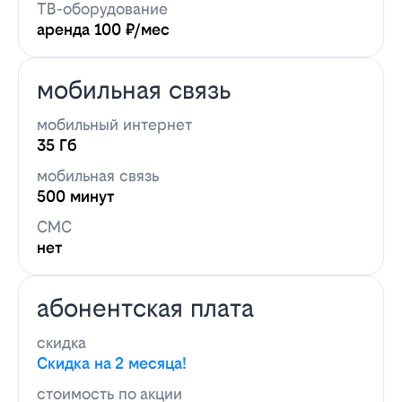
ТВ-оборудование
аренда 100 ₽/мес
мобильная связь
мобильный интернет
35 Гб
мобильная связь
500 минут
СМС
нет
абонентская плата
скидка
Скидка на 2 месяца!
стоимость по акции