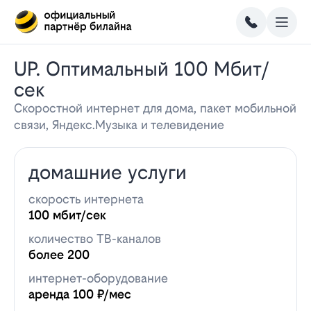
UP. Оптимальный 100 Мбит/
сек
Скоростной интернет для дома, пакет мобильной
связи, Яндекс.Музыка и телевидение
домашние услуги
скорость интернета
100 мбит/сек
количество ТВ-каналов
более 200
интернет-оборудование
аренда 100 ₽/мес