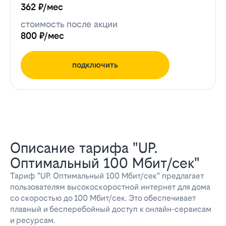
362 ₽/мес
стоимость после акции
800 ₽/мес
подключить
Описание тарифа "UP.
Оптимальный 100 Мбит/сек"
Тариф "UP. Оптимальный 100 Мбит/сек" предлагает
пользователям высокоскоростной интернет для дома
со скоростью до 100 Мбит/сек. Это обеспечивает
плавный и бесперебойный доступ к онлайн-сервисам
и ресурсам.